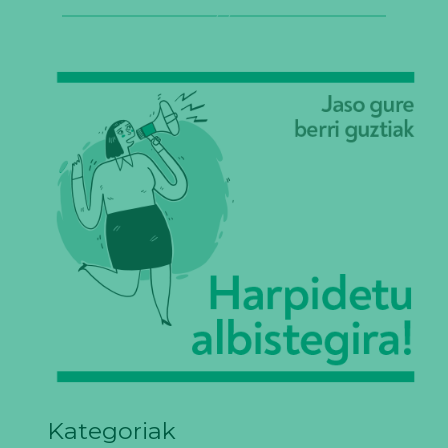
Kategoriak