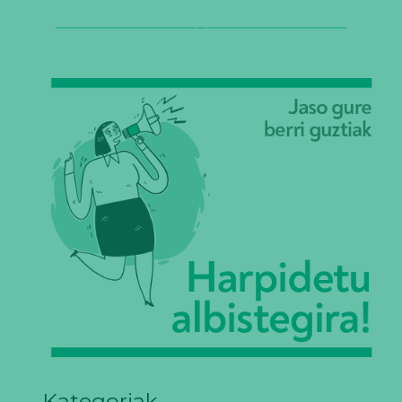
Kategoriak