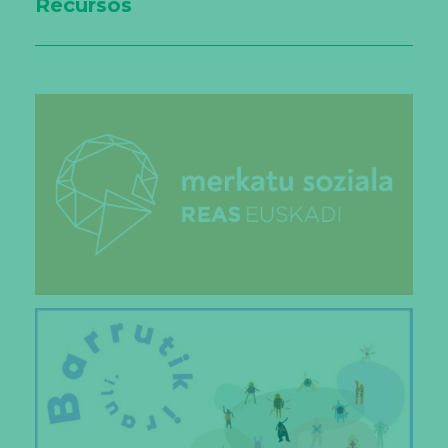
Recursos