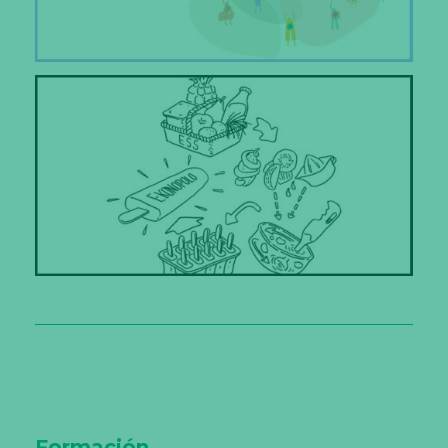
Formación