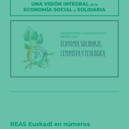
REAS Euskadi
en números