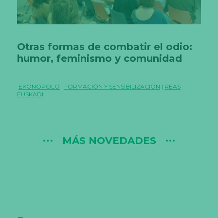
Otras formas de combatir el odio:
humor, feminismo y comunidad
EKONOPOLO
|
FORMACIÓN Y SENSIBILIZACIÓN
|
REAS
EUSKADI
MÁS NOVEDADES