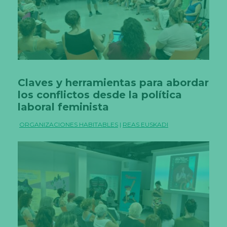
Claves y herramientas para abordar
los conflictos desde la política
laboral feminista
ORGANIZACIONES HABITABLES
|
REAS EUSKADI