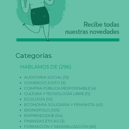
Categorías
HABLAMOS DE
(296)
AUDITORIA SOCIAL
(12)
COMERCIO JUSTO
(3)
COMPRA PÚBLICA RESPONSABLE
(4)
CULTURA Y TECNOLOGÍA LIBRE
(11)
ECOLOGÍA
(10)
ECONOMÍA SOLIDARIA Y FEMINISTA
(42)
EKONOPOLO
(105)
EMPRENDIZAJE
(54)
FINANZAS ÉTICAS
(3)
FORMACIÓN Y SENSIBILIZACIÓN
(65)