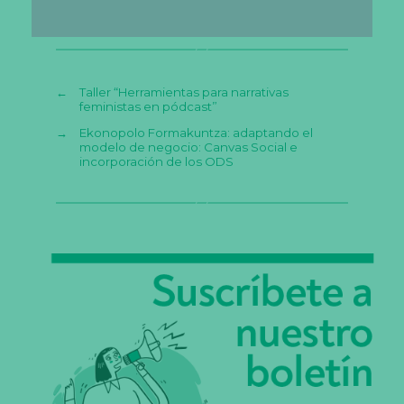
←
Taller “Herramientas para narrativas
feministas en pódcast”
→
Ekonopolo Formakuntza: adaptando el
modelo de negocio: Canvas Social e
incorporación de los ODS