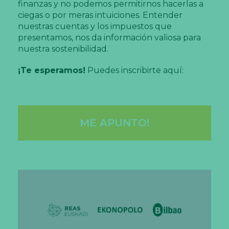
finanzas y no podemos permitirnos hacerlas a
ciegas o por meras intuiciones. Entender
nuestras cuentas y los impuestos que
presentamos, nos da información valiosa para
nuestra sostenibilidad.
¡Te esperamos!
Puedes inscribirte aquí:
ME APUNTO!