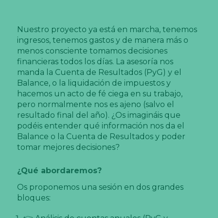
Nuestro proyecto ya está en marcha, tenemos
ingresos, tenemos gastos y de manera más o
menos consciente tomamos decisiones
financieras todos los días. La asesoría nos
manda la Cuenta de Resultados (PyG) y el
Balance, o la liquidación de impuestos y
hacemos un acto de fé ciega en su trabajo,
pero normalmente nos es ajeno (salvo el
resultado final del año). ¿Os imagináis que
podéis entender qué información nos da el
Balance o la Cuenta de Resultados y poder
tomar mejores decisiones?
¿Qué abordaremos?
Os proponemos una sesión en dos grandes
bloques: