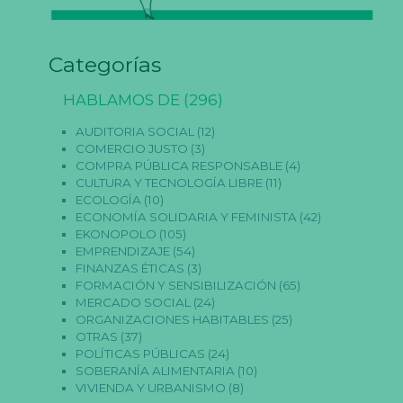
Categorías
HABLAMOS DE
(296)
AUDITORIA SOCIAL
(12)
COMERCIO JUSTO
(3)
COMPRA PÚBLICA RESPONSABLE
(4)
CULTURA Y TECNOLOGÍA LIBRE
(11)
ECOLOGÍA
(10)
ECONOMÍA SOLIDARIA Y FEMINISTA
(42)
EKONOPOLO
(105)
EMPRENDIZAJE
(54)
FINANZAS ÉTICAS
(3)
FORMACIÓN Y SENSIBILIZACIÓN
(65)
MERCADO SOCIAL
(24)
ORGANIZACIONES HABITABLES
(25)
OTRAS
(37)
POLÍTICAS PÚBLICAS
(24)
SOBERANÍA ALIMENTARIA
(10)
VIVIENDA Y URBANISMO
(8)