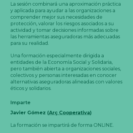
La sesión combinará una aproximación práctica
y aplicada para ayudar a las organizaciones a
comprender mejor sus necesidades de
protección, valorar los riesgos asociados a su
actividad y tomar decisiones informadas sobre
las herramientas aseguradoras más adecuadas
para su realidad.
Una formación especialmente dirigida a
entidades de la Economía Social y Solidaria,
pero también abierta a organizaciones sociales,
colectivos y personas interesadas en conocer
alternativas aseguradoras alineadas con valores
éticos y solidarios.
Imparte
Javier Gómez (
Arç Cooperativa
)
La formación se impartirá de forma ONLINE.