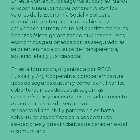
En este contexto, los seguros éticos y solidarios
ofrecen una alternativa coherente con los
valores de la Economía Social y Solidaria.
Además de proteger personas, bienes y
actividades, forman parte del ecosistema de las
finanzas éticas, garantizando que los recursos
económicos gestionados por las aseguradoras
se orienten hacia criterios de transparencia,
sostenibilidad y justicia social.
En esta formación, organizada por REAS
Euskadi y Arç Cooperativa, conoceremos qué
tipos de seguros existen y cómo identificar las
coberturas más adecuadas según las
características y necesidades de cada proyecto.
Abordaremos desde seguros de
responsabilidad civil y patrimoniales hasta
coberturas específicas para cooperativas,
asociaciones y otras iniciativas de carácter social
o comunitario.