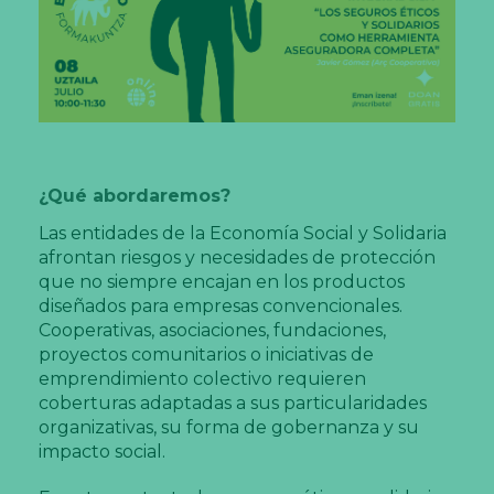
¿Qué abordaremos?
Las entidades de la Economía Social y Solidaria
afrontan riesgos y necesidades de protección
que no siempre encajan en los productos
diseñados para empresas convencionales.
Cooperativas, asociaciones, fundaciones,
proyectos comunitarios o iniciativas de
emprendimiento colectivo requieren
coberturas adaptadas a sus particularidades
organizativas, su forma de gobernanza y su
impacto social.