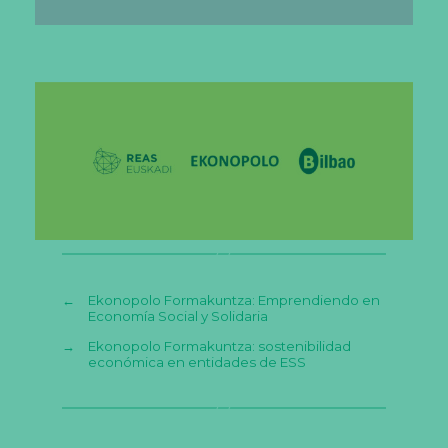
←
Ekonopolo Formakuntza: Emprendiendo en
Economía Social y Solidaria
→
Ekonopolo Formakuntza: sostenibilidad
económica en entidades de ESS