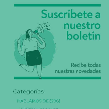
Categorías
HABLAMOS DE
(296)