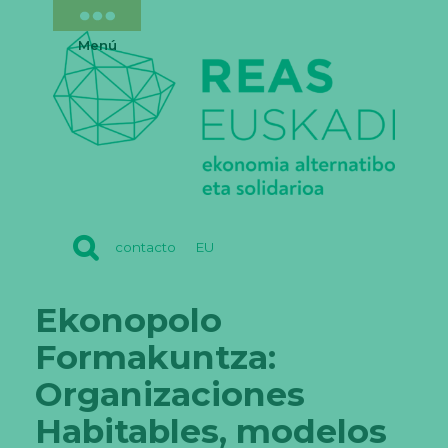
Menú
REAS
contacto
EU
EUSKADI
Ekonopolo
Formakuntza:
Organizaciones
Habitables, modelos