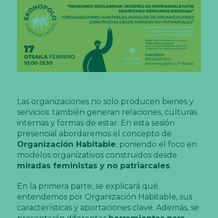
Las organizaciones no solo producen bienes y
servicios: también generan relaciones, culturas
internas y formas de estar. En esta sesión
presencial abordaremos el concepto de
Organización Habitable
, poniendo el foco en
modelos organizativos construidos desde
miradas feministas y no patriarcales
.
En la primera parte, se explicará qué
entendemos por Organización Habitable, sus
características y aportaciones clave. Además, se