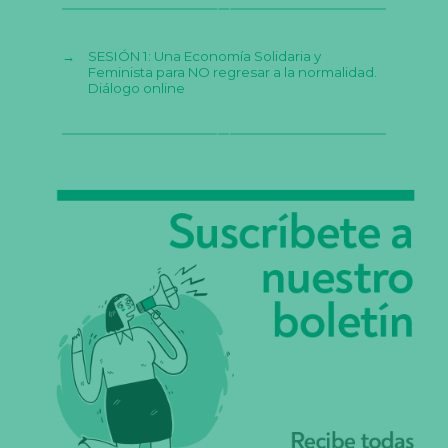
→
SESIÓN 1: Una Economía Solidaria y
Feminista para NO regresar a la normalidad.
Diálogo online