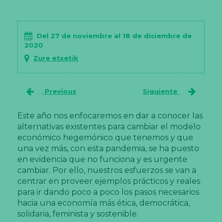
Del 27 de noviembre al 18 de diciembre de
2020
Zure etxetik
Previous
Siguiente
Este año nos enfocaremos en dar a conocer las
alternativas existentes para cambiar el modelo
económico hegemónico que tenemos y que
una vez más, con esta pandemia, se ha puesto
en evidencia que no funciona y es urgente
cambiar. Por ello, nuestros esfuerzos se van a
centrar en proveer ejemplos prácticos y reales
para ir dando poco a poco los pasos necesarios
hacia una economía más ética, democrática,
solidaria, feminista y sostenible.