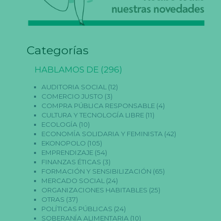
Categorías
HABLAMOS DE
(296)
AUDITORIA SOCIAL
(12)
COMERCIO JUSTO
(3)
COMPRA PÚBLICA RESPONSABLE
(4)
CULTURA Y TECNOLOGÍA LIBRE
(11)
ECOLOGÍA
(10)
ECONOMÍA SOLIDARIA Y FEMINISTA
(42)
EKONOPOLO
(105)
EMPRENDIZAJE
(54)
FINANZAS ÉTICAS
(3)
FORMACIÓN Y SENSIBILIZACIÓN
(65)
MERCADO SOCIAL
(24)
ORGANIZACIONES HABITABLES
(25)
OTRAS
(37)
POLÍTICAS PÚBLICAS
(24)
SOBERANÍA ALIMENTARIA
(10)