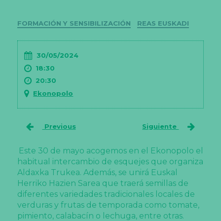
Categorías
FORMACIÓN Y SENSIBILIZACIÓN
REAS EUSKADI
30/05/2024
18:30
20:30
Ekonopolo
Previous
Siguiente
Este 30 de mayo acogemos en el Ekonopolo el
habitual intercambio de esquejes que organiza
Aldaxka Trukea. Además, se unirá Euskal
Herriko Hazien Sarea que traerá semillas de
diferentes variedades tradicionales locales de
verduras y frutas de temporada como tomate,
pimiento, calabacín o lechuga, entre otras.