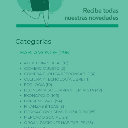
Categorías
HABLAMOS DE
(296)
AUDITORIA SOCIAL
(12)
COMERCIO JUSTO
(3)
COMPRA PÚBLICA RESPONSABLE
(4)
CULTURA Y TECNOLOGÍA LIBRE
(11)
ECOLOGÍA
(10)
ECONOMÍA SOLIDARIA Y FEMINISTA
(42)
EKONOPOLO
(105)
EMPRENDIZAJE
(54)
FINANZAS ÉTICAS
(3)
FORMACIÓN Y SENSIBILIZACIÓN
(65)
MERCADO SOCIAL
(24)
ORGANIZACIONES HABITABLES
(25)
OTRAS
(37)