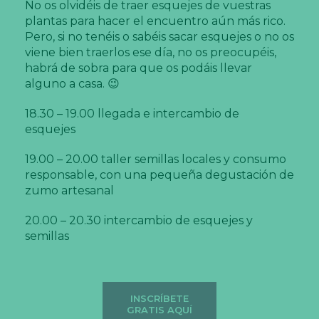
No os olvidéis de traer esquejes de vuestras
plantas para hacer el encuentro aún más rico.
Pero, si no tenéis o sabéis sacar esquejes o no os
viene bien traerlos ese día, no os preocupéis,
habrá de sobra para que os podáis llevar
alguno a casa. 😉
18.30 – 19.00 llegada e intercambio de
esquejes
19.00 – 20.00 taller semillas locales y consumo
responsable, con una pequeña degustación de
zumo artesanal
20.00 – 20.30 intercambio de esquejes y
semillas
INSCRÍBETE
GRATIS AQUÍ