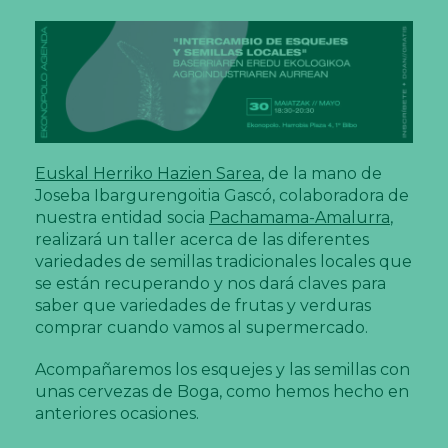
Euskal Herriko Hazien Sarea
, de la mano de
Joseba Ibargurengoitia Gascó, colaboradora de
nuestra entidad socia
Pachamama-Amalurra
,
realizará un taller acerca de las diferentes
variedades de semillas tradicionales locales que
se están recuperando y nos dará claves para
saber que variedades de frutas y verduras
comprar cuando vamos al supermercado.
Acompañaremos los esquejes y las semillas con
unas cervezas de Boga, como hemos hecho en
anteriores ocasiones.