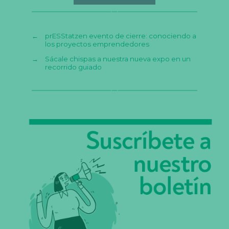
←
prESStatzen evento de cierre: conociendo a
los proyectos emprendedores
→
Sácale chispas a nuestra nueva expo en un
recorrido guiado