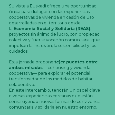
Su visita a Euskadi ofrece una oportunidad
única para dialogar con las experiencias
cooperativas de vivienda en cesión de uso
desarrolladas en el territorio desde
la
Economía Social y Solidaria (REAS)
:
proyectos sin ánimo de lucro, con propiedad
colectiva y fuerte vocación comunitaria, que
impulsan la inclusión, la sostenibilidad y los
cuidados.
Esta jornada propone
tejer puentes entre
ambas miradas
—cohousing y vivienda
cooperativa— para explorar el potencial
transformador de los modelos de habitar
colaborativo.
En este intercambio, tendrán un papel clave
diversas experiencias cercanas que están
construyendo nuevas formas de convivencia
comunitaria y solidaria en nuestro entorno.