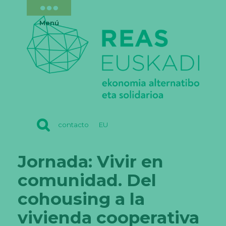
Menú
REAS
contacto
EU
EUSKADI
Jornada: Vivir en
comunidad. Del
cohousing a la
vivienda cooperativa