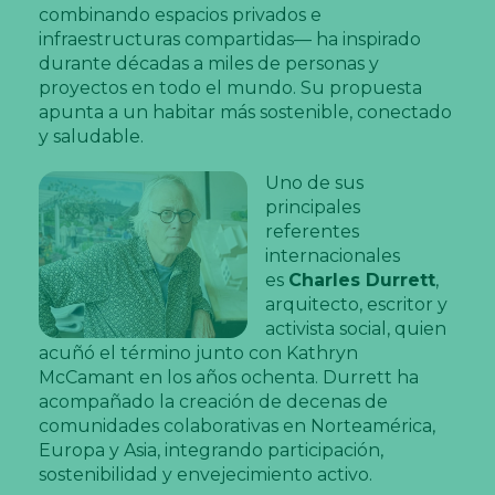
combinando espacios privados e
infraestructuras compartidas— ha inspirado
durante décadas a miles de personas y
proyectos en todo el mundo. Su propuesta
apunta a un habitar más sostenible, conectado
y saludable.
Uno de sus
principales
referentes
internacionales
es
Charles Durrett
,
arquitecto, escritor y
activista social, quien
acuñó el término junto con Kathryn
McCamant en los años ochenta. Durrett ha
acompañado la creación de decenas de
comunidades colaborativas en Norteamérica,
Europa y Asia, integrando participación,
sostenibilidad y envejecimiento activo.