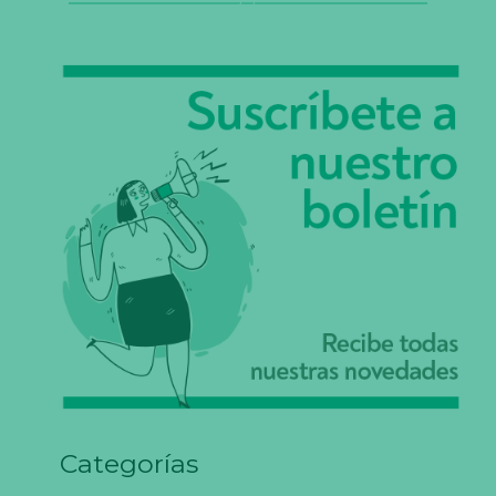
Categorías