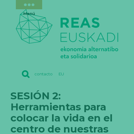
Menú
REAS
contacto
EU
EUSKADI
SESIÓN 2:
Herramientas para
colocar la vida en el
centro de nuestras