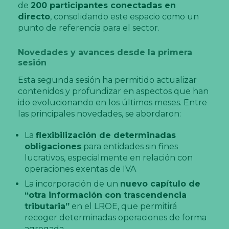
de
200 participantes conectadas en
directo
, consolidando este espacio como un
punto de referencia para el sector.
Novedades y avances desde la primera
sesión
Esta segunda sesión ha permitido actualizar
contenidos y profundizar en aspectos que han
ido evolucionando en los últimos meses. Entre
las principales novedades, se abordaron:
La
flexibilización de determinadas
obligaciones
para entidades sin fines
lucrativos, especialmente en relación con
operaciones exentas de IVA
La incorporación de un
nuevo capítulo de
“otra información con trascendencia
tributaria”
en el LROE, que permitirá
recoger determinadas operaciones de forma
agregada