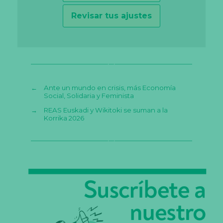
Revisar tus ajustes
←
Ante un mundo en crisis, más Economía
Social, Solidaria y Feminista
→
REAS Euskadi y Wikitoki se suman a la
Korrika 2026