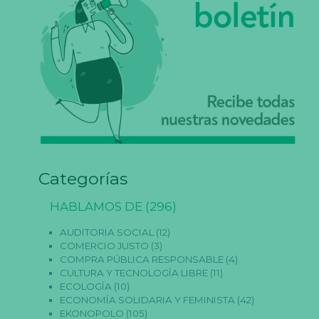
Categorías
HABLAMOS DE
(296)
AUDITORIA SOCIAL
(12)
COMERCIO JUSTO
(3)
COMPRA PÚBLICA RESPONSABLE
(4)
CULTURA Y TECNOLOGÍA LIBRE
(11)
ECOLOGÍA
(10)
ECONOMÍA SOLIDARIA Y FEMINISTA
(42)
EKONOPOLO
(105)