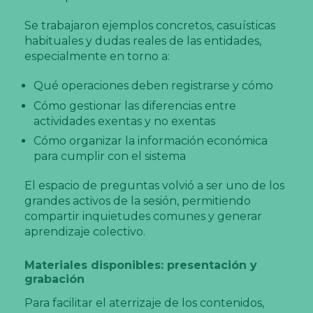
Se trabajaron ejemplos concretos, casuísticas
habituales y dudas reales de las entidades,
especialmente en torno a:
Qué operaciones deben registrarse y cómo
Cómo gestionar las diferencias entre
actividades exentas y no exentas
Cómo organizar la información económica
para cumplir con el sistema
El espacio de preguntas volvió a ser uno de los
grandes activos de la sesión, permitiendo
compartir inquietudes comunes y generar
aprendizaje colectivo.
Materiales disponibles: presentación y
grabación
Para facilitar el aterrizaje de los contenidos,