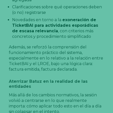
Clarificaciones sobre qué operaciones deben
(o no) registrarse
Novedades en torno a la
exoneración de
TicketBAI para actividades esporádicas
de escasa relevancia
, con criterios más
concretos y procedimiento simplificado
Además, se reforzó la comprensión del
funcionamiento práctico del sistema,
especialmente en lo relativo a la relación entre
TicketBAI y el LROE, bajo una lógica clara:
factura emitida, factura declarada.
Aterrizar Batuz en la realidad de las
entidades
Más allá de los cambios normativos, la sesión
volvió a centrarse en lo que realmente
importa: cómo aplicar todo esto en el día a día
sin colapsar en el intento.