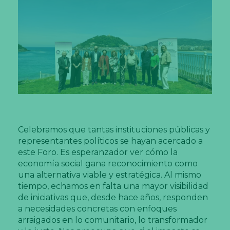
Celebramos que tantas instituciones públicas y
representantes políticos se hayan acercado a
este Foro. Es esperanzador ver cómo la
economía social gana reconocimiento como
una alternativa viable y estratégica. Al mismo
tiempo, echamos en falta una mayor visibilidad
de iniciativas que, desde hace años, responden
a necesidades concretas con enfoques
arraigados en lo comunitario, lo transformador