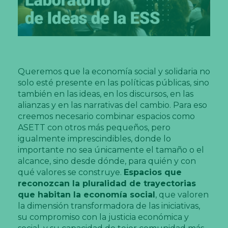
Queremos que la economía social y solidaria no
solo esté presente en las políticas públicas, sino
también en las ideas, en los discursos, en las
alianzas y en las narrativas del cambio. Para eso
creemos necesario combinar espacios como
ASETT con otros más pequeños, pero
igualmente imprescindibles, donde lo
importante no sea únicamente el tamaño o el
alcance, sino desde dónde, para quién y con
qué valores se construye.
Espacios que
reconozcan la pluralidad de trayectorias
que habitan la economía social
, que valoren
la dimensión transformadora de las iniciativas,
su compromiso con la justicia económica y