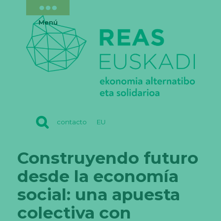
Menú
REAS
contacto
EU
EUSKADI
Construyendo futuro
desde la economía
social: una apuesta
colectiva con