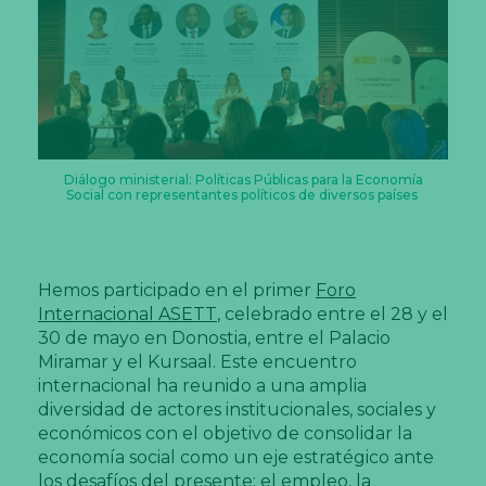
Diálogo ministerial: Políticas Públicas para la Economía
Social con representantes políticos de diversos países
Hemos participado en el primer
Foro
Internacional ASETT
, celebrado entre el 28 y el
30 de mayo en Donostia, entre el Palacio
Miramar y el Kursaal. Este encuentro
internacional ha reunido a una amplia
diversidad de actores institucionales, sociales y
económicos con el objetivo de consolidar la
economía social como un eje estratégico ante
los desafíos del presente: el empleo, la