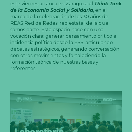
este viernes arranca en Zaragoza el
Think Tank
de la Economía Social y Solidaria
, en el
marco de la celebración de los 30 años de
REAS Red de Redes, red estatal de la que
somos parte. Este espacio nace con una
vocación clara: generar pensamiento crítico e
incidencia política desde la ESS, articulando
debates estratégicos, generando conversación
con otros movimientos y fortaleciendo la
formación teórica de nuestras bases y
referentes.