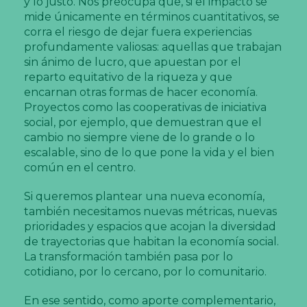
y lo justo. Nos preocupa que, si el impacto se
mide únicamente en términos cuantitativos, se
corra el riesgo de dejar fuera experiencias
profundamente valiosas: aquellas que trabajan
sin ánimo de lucro, que apuestan por el
reparto equitativo de la riqueza y que
encarnan otras formas de hacer economía.
Proyectos como las cooperativas de iniciativa
social, por ejemplo, que demuestran que el
cambio no siempre viene de lo grande o lo
escalable, sino de lo que pone la vida y el bien
común en el centro.
Si queremos plantear una nueva economía,
también necesitamos nuevas métricas, nuevas
prioridades y espacios que acojan la diversidad
de trayectorias que habitan la economía social.
La transformación también pasa por lo
cotidiano, por lo cercano, por lo comunitario.
En ese sentido, como aporte complementario,