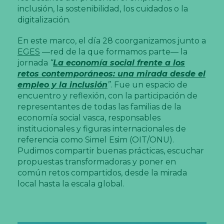
inclusión, la sostenibilidad, los cuidados o la
digitalización.
En este marco, el día 28 coorganizamos junto a
EGES
—red de la que formamos parte— la
jornada
“
La economía social frente a los
retos contemporáneos: una mirada desde el
empleo y la inclusión
”
. Fue un espacio de
encuentro y reflexión, con la participación de
representantes de todas las familias de la
economía social vasca, responsables
institucionales y figuras internacionales de
referencia como Simel Esim (OIT/ONU).
Pudimos compartir buenas prácticas, escuchar
propuestas transformadoras y poner en
común retos compartidos, desde la mirada
local hasta la escala global.