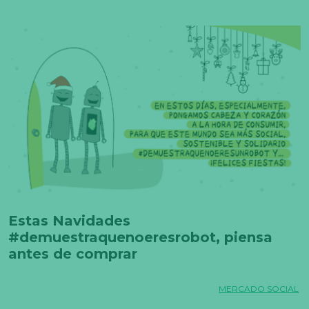
Estas Navidades
#demuestraquenoeresrobot, piensa
antes de comprar
MERCADO SOCIAL