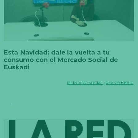
Esta Navidad: dale la vuelta a tu
consumo con el Mercado Social de
Euskadi
MERCADO SOCIAL
|
REAS EUSKADI