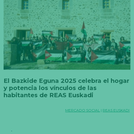
El Bazkide Eguna 2025 celebra el hogar
y potencia los vínculos de las
habitantes de REAS Euskadi
MERCADO SOCIAL
|
REAS EUSKADI