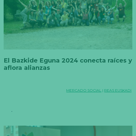
El Bazkide Eguna 2024 conecta raíces y
aflora alianzas
MERCADO SOCIAL
|
REAS EUSKADI