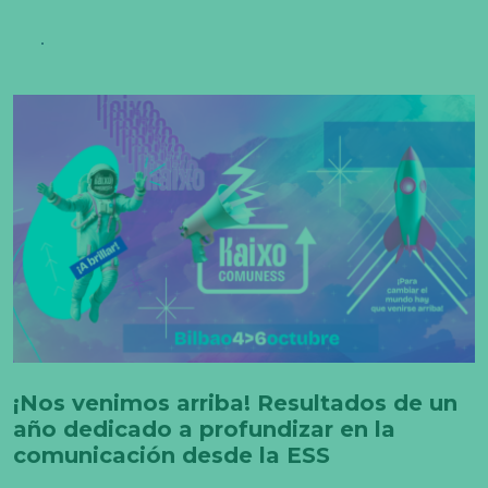
¡Nos venimos arriba! Resultados de un
año dedicado a profundizar en la
comunicación desde la ESS