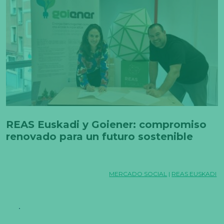
REAS Euskadi y Goiener: compromiso
renovado para un futuro sostenible
MERCADO SOCIAL
|
REAS EUSKADI