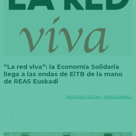
“La red viva”: la Economía Solidaria
llega a las ondas de EiTB de la mano
de REAS Euskadi
MERCADO SOCIAL
|
REAS EUSKADI