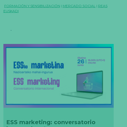
FORMACIÓN Y SENSIBILIZACIÓN
|
MERCADO SOCIAL
|
REAS
EUSKADI
ESS marketing: conversatorio