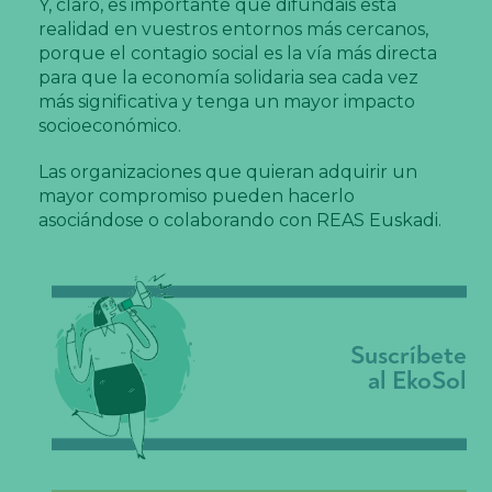
Y, claro, es importante que difundáis esta
realidad en vuestros entornos más cercanos,
porque el contagio social es la vía más directa
para que la economía solidaria sea cada vez
más significativa y tenga un mayor impacto
socioeconómico.
Las organizaciones que quieran adquirir un
mayor compromiso pueden hacerlo
asociándose o colaborando con REAS Euskadi.
Suscríbete
al EkoSol