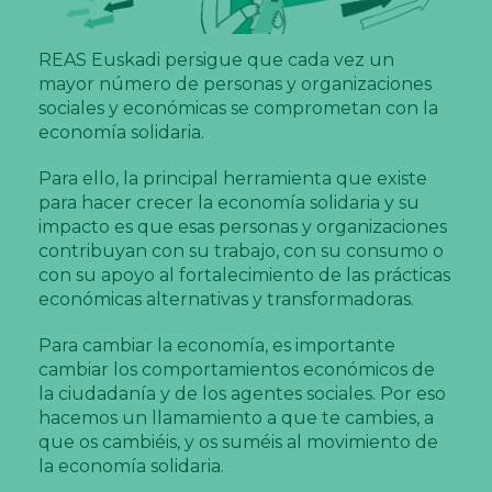
REAS Euskadi persigue que cada vez un
mayor número de personas y organizaciones
sociales y económicas se comprometan con la
economía solidaria.
Para ello, la principal herramienta que existe
para hacer crecer la economía solidaria y su
impacto es que esas personas y organizaciones
contribuyan con su trabajo, con su consumo o
con su apoyo al fortalecimiento de las prácticas
económicas alternativas y transformadoras.
Para cambiar la economía, es importante
cambiar los comportamientos económicos de
la ciudadanía y de los agentes sociales. Por eso
hacemos un llamamiento a que te cambies, a
que os cambiéis, y os suméis al movimiento de
la economía solidaria.