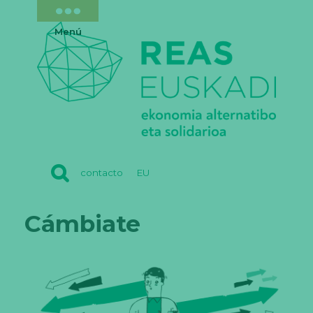
Menú
REAS
contacto
EU
EUSKADI
Cámbiate