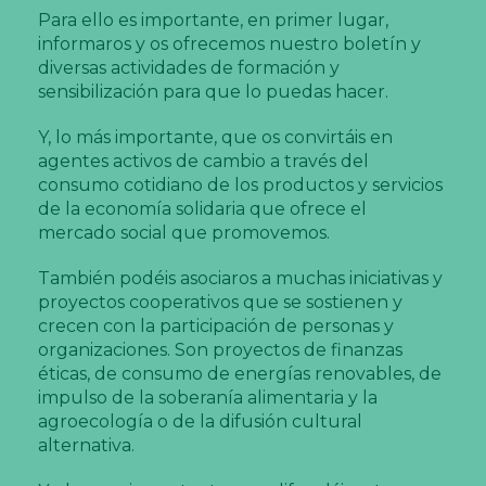
Para ello es importante, en primer lugar,
informaros y os ofrecemos nuestro boletín y
diversas actividades de formación y
sensibilización para que lo puedas hacer.
Y, lo más importante, que os convirtáis en
agentes activos de cambio a través del
consumo cotidiano de los productos y servicios
de la economía solidaria que ofrece el
mercado social que promovemos.
También podéis asociaros a muchas iniciativas y
proyectos cooperativos que se sostienen y
crecen con la participación de personas y
organizaciones. Son proyectos de finanzas
éticas, de consumo de energías renovables, de
impulso de la soberanía alimentaria y la
agroecología o de la difusión cultural
alternativa.