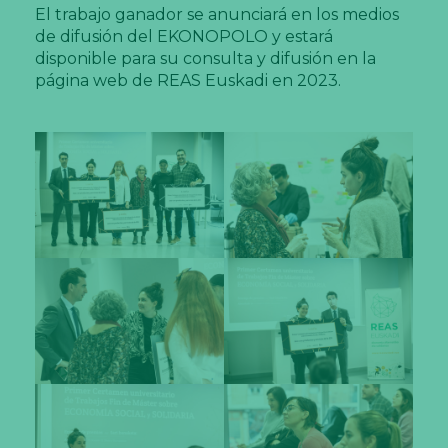
El trabajo ganador se anunciará en los medios
de difusión del EKONOPOLO y estará
disponible para su consulta y difusión en la
página web de REAS Euskadi en 2023.