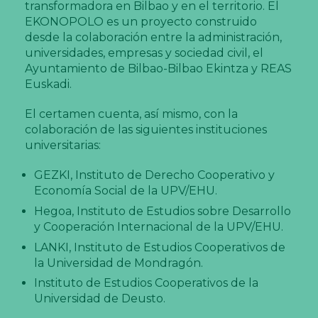
transformadora en Bilbao y en el territorio. El
EKONOPOLO es un proyecto construido
desde la colaboración entre la administración,
universidades, empresas y sociedad civil, el
Ayuntamiento de Bilbao-Bilbao Ekintza y REAS
Euskadi.
El certamen cuenta, así mismo, con la
colaboración de las siguientes instituciones
universitarias:
GEZKI, Instituto de Derecho Cooperativo y
Economía Social de la UPV/EHU.
Hegoa, Instituto de Estudios sobre Desarrollo
y Cooperación Internacional de la UPV/EHU.
LANKI, Instituto de Estudios Cooperativos de
la Universidad de Mondragón.
Instituto de Estudios Cooperativos de la
Universidad de Deusto.