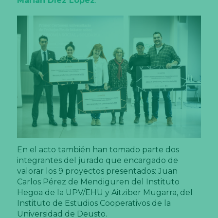
Marian Díez López
.
En el acto también han tomado parte dos
integrantes del jurado que encargado de
valorar los 9 proyectos presentados: Juan
Carlos Pérez de Mendiguren del Instituto
Hegoa de la UPV/EHU y Aitziber Mugarra, del
Instituto de Estudios Cooperativos de la
Universidad de Deusto.