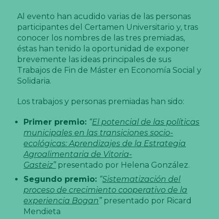
Al evento han acudido varias de las personas
participantes del Certamen Universitario y, tras
conocer los nombres de las tres premiadas,
éstas han tenido la oportunidad de exponer
brevemente las ideas principales de sus
Trabajos de Fin de Máster en Economía Social y
Solidaria.
Los trabajos y personas premiadas han sido:
Primer premio:
“
El potencial de las políticas
municipales en las transiciones socio-
ecológicas: Aprendizajes de la Estrategia
Agroalimentaria de Vitoria-
Gasteiz”
presentado por Helena González.
Segundo premio:
“
Sistematización del
proceso de crecimiento cooperativo de la
experiencia Bogan
”
presentado por Ricard
Mendieta