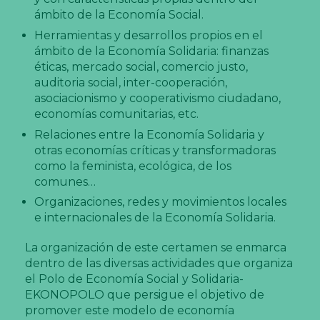
ámbito de la Economía Social.
Herramientas y desarrollos propios en el
ámbito de la Economía Solidaria: finanzas
éticas, mercado social, comercio justo,
auditoria social, inter-cooperación,
asociacionismo y cooperativismo ciudadano,
economías comunitarias, etc.
Relaciones entre la Economía Solidaria y
otras economías críticas y transformadoras
como la feminista, ecológica, de los
comunes…
Organizaciones, redes y movimientos locales
e internacionales de la Economía Solidaria.
La organización de este certamen se enmarca
dentro de las diversas actividades que organiza
el Polo de Economía Social y Solidaria-
EKONOPOLO que persigue el objetivo de
promover este modelo de economía