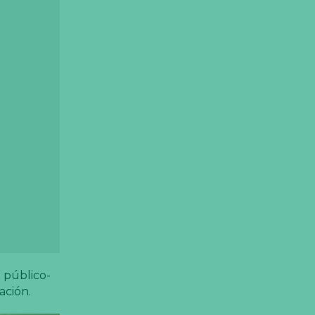
 público-
ación.