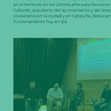
en el territorio en los últimos años para favorecer
Gallardo, arquitecto del ayuntamiento y del áre
cooperativa en la ciudad y en Cataluña, destacan
funcionamiento hoy en día.