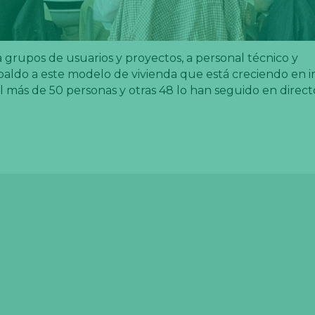
 grupos de usuarios y proyectos, a personal técnico y
paldo a este modelo de vivienda que está creciendo en i
l más de 50 personas y otras 48 lo han seguido en direct