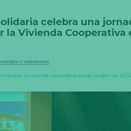
olidaria celebra una jorna
r la Vivienda Cooperativa 
VIVIENDA Y URBANISMO
 impulsar la vivienda cooperativa desde la visión de la E