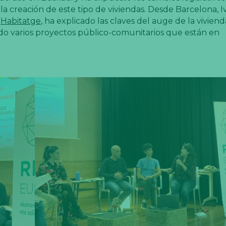
 la creación de este tipo de viviendas. Desde Barcelona, I
a
Habitatge
, ha explicado las claves del auge de la viviend
do varios proyectos público-comunitarios que están en