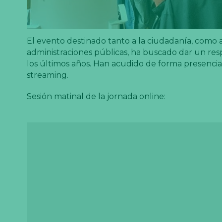
El evento destinado tanto a la ciudadanía, como a
administraciones públicas, ha buscado dar un res
los últimos años. Han acudido de forma presencia
streaming.
Sesión matinal de la jornada online: