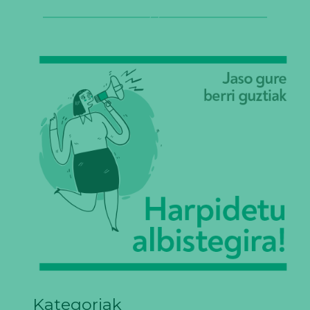
Kategoriak