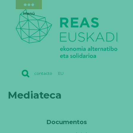
Menú
REAS
contacto
EU
EUSKADI
Mediateca
Documentos