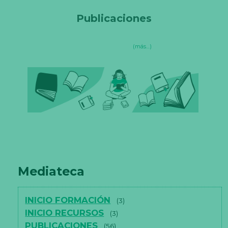
Publicaciones
(más…)
Mediateca
INICIO FORMACIÓN
(3)
INICIO RECURSOS
(3)
PUBLICACIONES
(56)