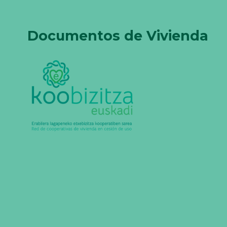
Documentos de Vivienda