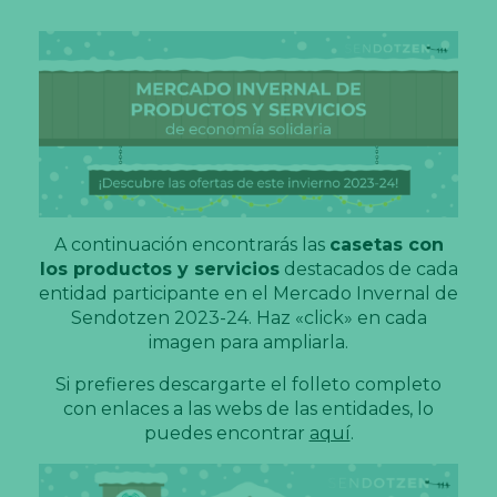
A continuación encontrarás las
casetas con
los productos y servicios
destacados de cada
entidad participante en el Mercado Invernal de
Sendotzen 2023-24. Haz «click» en cada
imagen para ampliarla.
Si prefieres descargarte el folleto completo
con enlaces a las webs de las entidades, lo
puedes encontrar
aquí
.