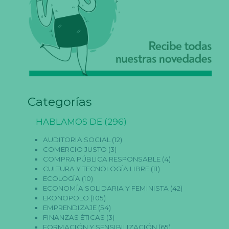
Categorías
HABLAMOS DE
(296)
AUDITORIA SOCIAL
(12)
COMERCIO JUSTO
(3)
COMPRA PÚBLICA RESPONSABLE
(4)
CULTURA Y TECNOLOGÍA LIBRE
(11)
ECOLOGÍA
(10)
ECONOMÍA SOLIDARIA Y FEMINISTA
(42)
EKONOPOLO
(105)
EMPRENDIZAJE
(54)
FINANZAS ÉTICAS
(3)
FORMACIÓN Y SENSIBILIZACIÓN
(65)