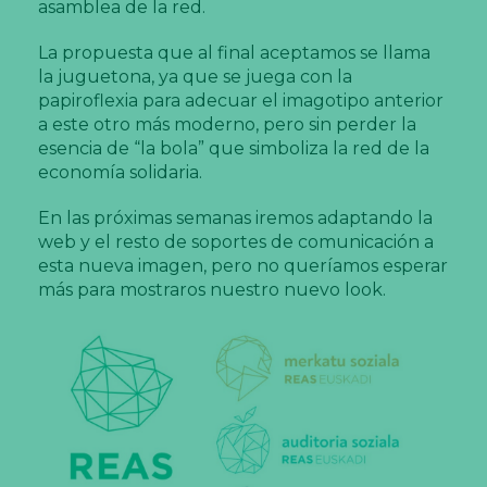
asamblea de la red.
La propuesta que al final aceptamos se llama
la juguetona, ya que se juega con la
papiroflexia para adecuar el imagotipo anterior
a este otro más moderno, pero sin perder la
esencia de “la bola” que simboliza la red de la
economía solidaria.
En las próximas semanas iremos adaptando la
web y el resto de soportes de comunicación a
esta nueva imagen, pero no queríamos esperar
más para mostraros nuestro nuevo look.