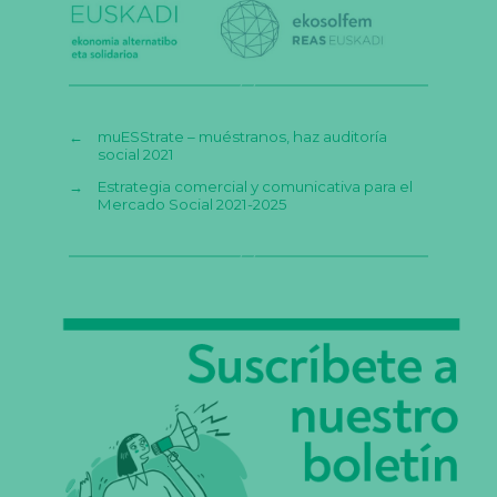
←
muESStrate – muéstranos, haz auditoría
social 2021
→
Estrategia comercial y comunicativa para el
Mercado Social 2021-2025