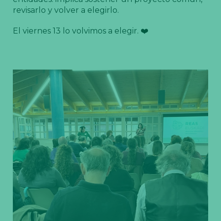
revisarlo y volver a elegirlo.
El viernes 13 lo volvimos a elegir. ❤️