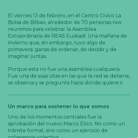
El viernes 13 de febrero, en el Centro Cívico La
Bolsa de Bilbao, alrededor de 70 personas nos
reunimos para celebrar la Asamblea
Extraordinaria de REAS Euskadi. Una mañana de
invierno que, sin embargo, tuvo algo de
primavera: ganas de ordenar, de decidir y de
imaginar juntas.
Porque esta no fue una asamblea cualquiera.
Fue una de esas citas en las que la red se detiene,
se observa y se pregunta hacia dónde quiere ir.
Un marco para sostener lo que somos
Uno de los momentos centrales fue la
aprobación del nuevo Marco Ético. No como un
trámite formal, sino como un ejercicio de
coherencia colectiva.