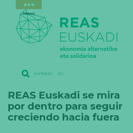
Menú
REAS
contacto
EU
EUSKADI
REAS Euskadi se mira
por dentro para seguir
creciendo hacia fuera