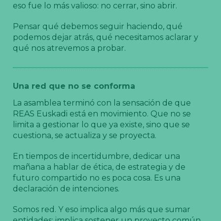
eso fue lo más valioso: no cerrar, sino abrir.
Pensar qué debemos seguir haciendo, qué
podemos dejar atrás, qué necesitamos aclarar y
qué nos atrevemos a probar.
Una red que no se conforma
La asamblea terminó con la sensación de que
REAS Euskadi está en movimiento. Que no se
limita a gestionar lo que ya existe, sino que se
cuestiona, se actualiza y se proyecta.
En tiempos de incertidumbre, dedicar una
mañana a hablar de ética, de estrategia y de
futuro compartido no es poca cosa. Es una
declaración de intenciones.
Somos red. Y eso implica algo más que sumar
entidades: implica sostener un proyecto común,