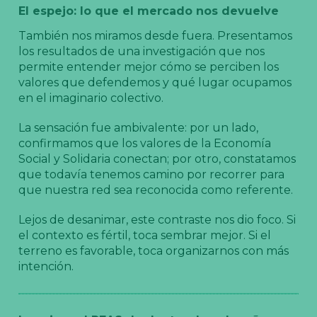
El espejo: lo que el mercado nos devuelve
También nos miramos desde fuera. Presentamos
los resultados de una investigación que nos
permite entender mejor cómo se perciben los
valores que defendemos y qué lugar ocupamos
en el imaginario colectivo.
La sensación fue ambivalente: por un lado,
confirmamos que los valores de la Economía
Social y Solidaria conectan; por otro, constatamos
que todavía tenemos camino por recorrer para
que nuestra red sea reconocida como referente.
Lejos de desanimar, este contraste nos dio foco. Si
el contexto es fértil, toca sembrar mejor. Si el
terreno es favorable, toca organizarnos con más
intención.