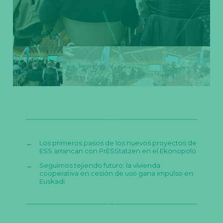
←
Los primeros pasos de los nuevos proyectos de
ESS arrancan con PrESStatzen en el Ekonopolo
→
Seguimos tejiendo futuro: la vivienda
cooperativa en cesión de uso gana impulso en
Euskadi