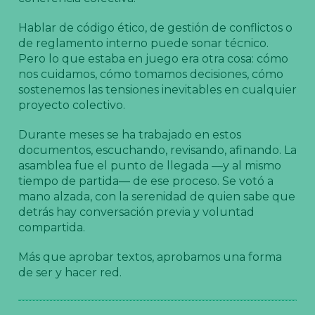
Hablar de código ético, de gestión de conflictos o
de reglamento interno puede sonar técnico.
Pero lo que estaba en juego era otra cosa: cómo
nos cuidamos, cómo tomamos decisiones, cómo
sostenemos las tensiones inevitables en cualquier
proyecto colectivo.
Durante meses se ha trabajado en estos
documentos, escuchando, revisando, afinando. La
asamblea fue el punto de llegada —y al mismo
tiempo de partida— de ese proceso. Se votó a
mano alzada, con la serenidad de quien sabe que
detrás hay conversación previa y voluntad
compartida.
Más que aprobar textos, aprobamos una forma
de ser y hacer red.