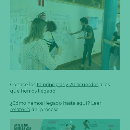
Conoce los
10 principios y 20 acuerdos
a los
que hemos llegado.
¿Cómo hemos llegado hasta aquí? Leer
relatoría
del proceso.