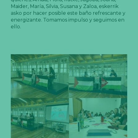
Maider, María, Silvia, Susana y Zaloa, eskerrik
asko por hacer posible este baño refrescante y
energizante. Tomamos impulso y seguimos en
ello.