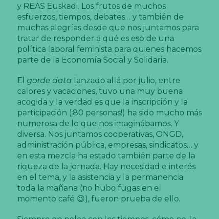
y REAS Euskadi. Los frutos de muchos
esfuerzos, tiempos, debates… y también de
muchas alegrías desde que nos juntamos para
tratar de responder a qué es eso de una
política laboral feminista para quienes hacemos
parte de la Economía Social y Solidaria.
El
gorde data
lanzado allá por julio, entre
calores y vacaciones, tuvo una muy buena
acogida y la verdad es que la inscripción y la
participación (¡80 personas!) ha sido mucho más
numerosa de lo que nos imaginábamos. Y
diversa. Nos juntamos cooperativas, ONGD,
administración pública, empresas, sindicatos… y
en esta mezcla ha estado también parte de la
riqueza de la jornada. Hay necesidad e interés
en el tema, y la asistencia y la permanencia
toda la mañana (no hubo fugas en el
momento café 😉), fueron prueba de ello.