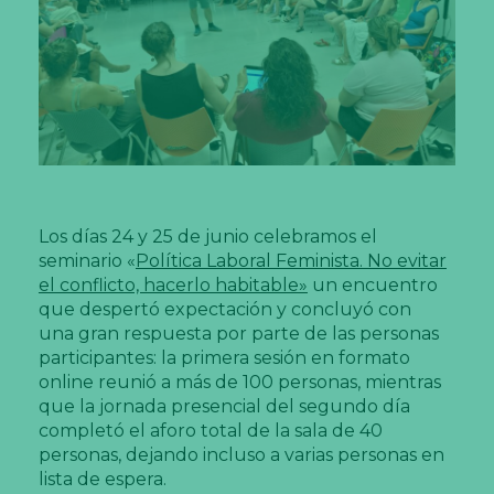
Los días 24 y 25 de junio celebramos el
seminario «
Política Laboral Feminista. No evitar
el conflicto, hacerlo habitable»
un encuentro
que despertó expectación y concluyó con
una gran respuesta por parte de las personas
participantes: la primera sesión en formato
online reunió a más de 100 personas, mientras
que la jornada presencial del segundo día
completó el aforo total de la sala de 40
personas, dejando incluso a varias personas en
lista de espera.