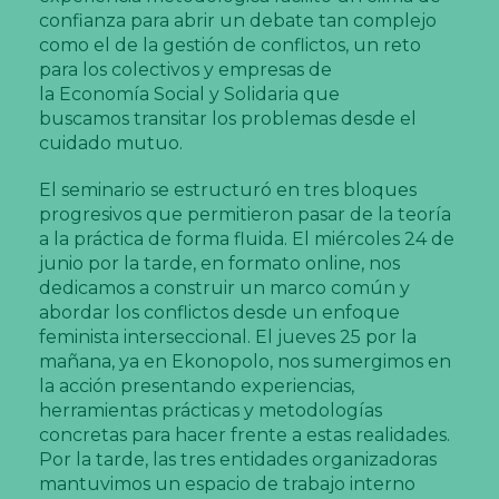
confianza para abrir un debate tan complejo
como el de la gestión de conflictos, un reto
para los colectivos y empresas de
la Economía Social y Solidaria que
buscamos transitar los problemas desde el
cuidado mutuo.
El seminario se estructuró en tres bloques
progresivos que permitieron pasar de la teoría
a la práctica de forma fluida. El miércoles 24 de
junio por la tarde, en formato online, nos
dedicamos a construir un marco común y
abordar los conflictos desde un enfoque
feminista interseccional. El jueves 25 por la
mañana, ya en Ekonopolo, nos sumergimos en
la acción presentando experiencias,
herramientas prácticas y metodologías
concretas para hacer frente a estas realidades.
Por la tarde, las tres entidades organizadoras
mantuvimos un espacio de trabajo interno