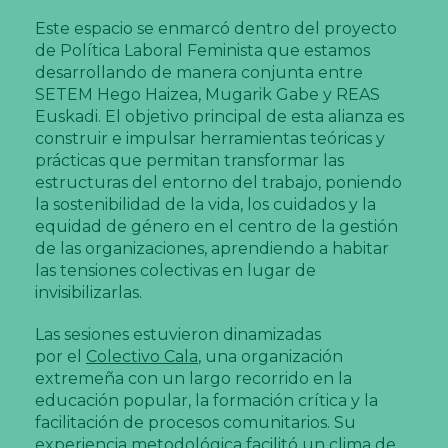
Este espacio se enmarcó dentro del proyecto
de Política Laboral Feminista que estamos
desarrollando de manera conjunta entre
SETEM Hego Haizea, Mugarik Gabe y REAS
Euskadi. El objetivo principal de esta alianza es
construir e impulsar herramientas teóricas y
prácticas que permitan transformar las
estructuras del entorno del trabajo, poniendo
la sostenibilidad de la vida, los cuidados y la
equidad de género en el centro de la gestión
de las organizaciones, aprendiendo a habitar
las tensiones colectivas en lugar de
invisibilizarlas.
Las sesiones estuvieron dinamizadas
por el
Colectivo Cala
, una organización
extremeña con un largo recorrido en la
educación popular, la formación crítica y la
facilitación de procesos comunitarios. Su
experiencia metodológica facilitó un clima de