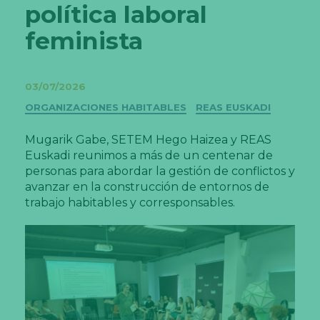
política laboral
feminista
03/07/2026
Categorías
ORGANIZACIONES HABITABLES
REAS EUSKADI
Mugarik Gabe, SETEM Hego Haizea y REAS
Euskadi reunimos a más de un centenar de
personas para abordar la gestión de conflictos y
avanzar en la construcción de entornos de
trabajo habitables y corresponsables.