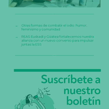
←
Otras formas de combatir el odio: humor,
feminismo y comunidad
→
REAS Euskadi y Gizatea fortalecemos nuestra
alianza con un nuevo convenio para impulsar
juntas la ESS