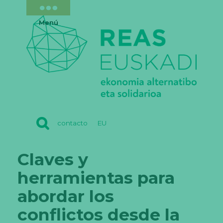
Menú
REAS
contacto
EU
EUSKADI
Claves y
herramientas para
abordar los
conflictos desde la