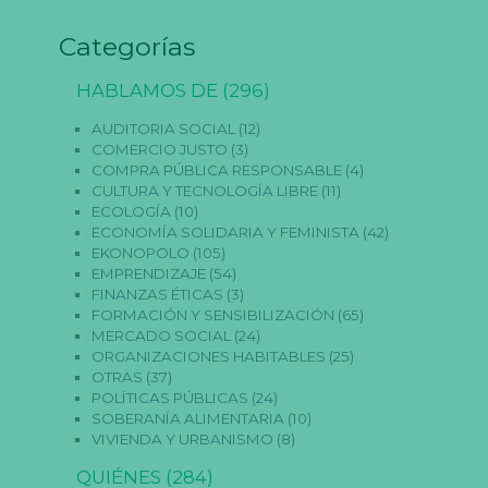
Categorías
HABLAMOS DE
(296)
AUDITORIA SOCIAL
(12)
COMERCIO JUSTO
(3)
COMPRA PÚBLICA RESPONSABLE
(4)
CULTURA Y TECNOLOGÍA LIBRE
(11)
ECOLOGÍA
(10)
ECONOMÍA SOLIDARIA Y FEMINISTA
(42)
EKONOPOLO
(105)
EMPRENDIZAJE
(54)
FINANZAS ÉTICAS
(3)
FORMACIÓN Y SENSIBILIZACIÓN
(65)
MERCADO SOCIAL
(24)
ORGANIZACIONES HABITABLES
(25)
OTRAS
(37)
POLÍTICAS PÚBLICAS
(24)
SOBERANÍA ALIMENTARIA
(10)
VIVIENDA Y URBANISMO
(8)
QUIÉNES
(284)