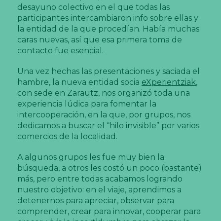
desayuno colectivo en el que todas las
participantes intercambiaron info sobre ellas y
la entidad de la que procedían. Había muchas
caras nuevas, así que esa primera toma de
contacto fue esencial.
Una vez hechas las presentaciones y saciada el
hambre, la nueva entidad socia
eXperientziak
,
con sede en Zarautz, nos organizó toda una
experiencia lúdica para fomentar la
intercooperación, en la que, por grupos, nos
dedicamos a buscar el “hilo invisible” por varios
comercios de la localidad.
A algunos grupos les fue muy bien la
búsqueda, a otros les costó un poco (bastante)
más, pero entre todas acabamos logrando
nuestro objetivo: en el viaje, aprendimos a
detenernos para apreciar, observar para
comprender, crear para innovar, cooperar para