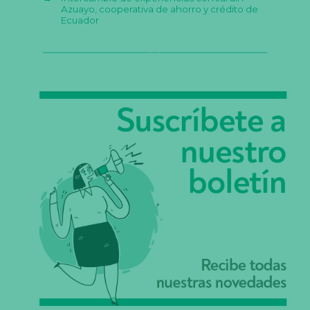
Azuayo, cooperativa de ahorro y crédito de
Ecuador