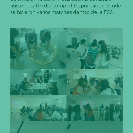
asistentes. Un día completito, por tanto, donde
se hicieron varios matches dentro de la ESS.