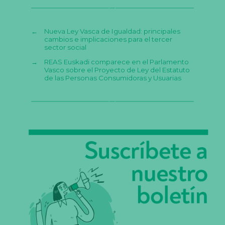
←
Nueva Ley Vasca de Igualdad: principales
cambios e implicaciones para el tercer
sector social
→
REAS Euskadi comparece en el Parlamento
Vasco sobre el Proyecto de Ley del Estatuto
de las Personas Consumidoras y Usuarias