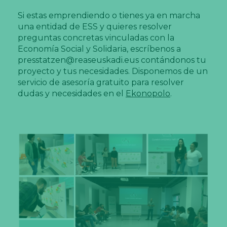
Si estas emprendiendo o tienes ya en marcha
una entidad de ESS y quieres resolver
preguntas concretas vinculadas con la
Economía Social y Solidaria, escríbenos a
presstatzen@reaseuskadi.eus contándonos tu
proyecto y tus necesidades. Disponemos de un
servicio de asesoría gratuito para resolver
dudas y necesidades en el
Ekonopolo
.