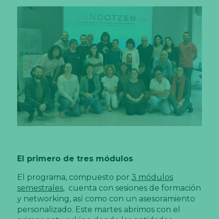
El primero de tres módulos
El programa, compuesto por
3 módulos
semestrales
, cuenta con sesiones de formación
y networking, así como con un asesoramiento
personalizado. Este martes abrimos con el