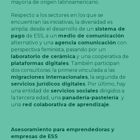
mayoría de origen latinoamericano.
Respecto a los sectores en los que se
encuentran las iniciativas, la diversidad es
amplia: desde el desarrollo de un
sistema de
pago
de ESS, a un
medio de comunicación
alternativo y una
agencia comunicación
con
perspectiva feminista, pasando por un
laboratorio de cerámica
y una cooperativa de
plataformas digitales
. También participan
dos consultoras; la primera vinculada a las
migraciones internacionales
, la segunda de
servicios jurídicos digitales
. Por último, hay
una entidad de
servicios sociales
dirigidos a
la tercera edad, una
panadería-pastelería
y
una
red colaborativa de aprendizaje
.
Asesoramiento para emprendedoras y
empresas de ESS