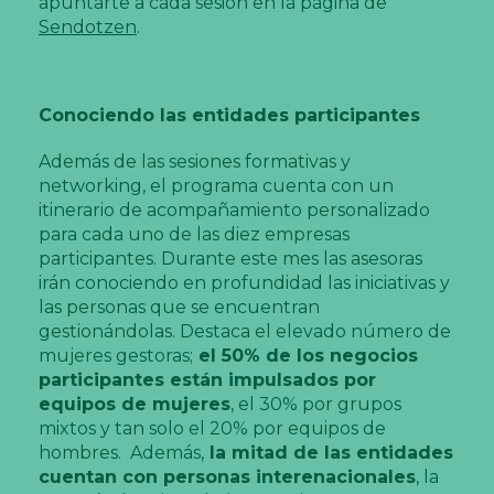
apuntarte a cada sesión en la página de
Sendotzen
.
Conociendo las entidades participantes
Además de las sesiones formativas y
networking, el programa cuenta con un
itinerario de acompañamiento personalizado
para cada uno de las diez empresas
participantes. Durante este mes las asesoras
irán conociendo en profundidad las iniciativas y
las personas que se encuentran
gestionándolas. Destaca el elevado número de
mujeres gestoras;
el 50% de los negocios
participantes están impulsados por
equipos de mujeres
, el 30% por grupos
mixtos y tan solo el 20% por equipos de
hombres. Además,
la mitad de las entidades
cuentan con personas interenacionales
, la