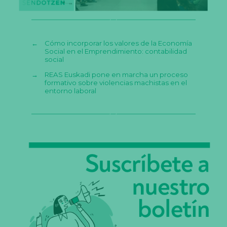
←
Cómo incorporar los valores de la Economía
Social en el Emprendimiento: contabilidad
social
→
REAS Euskadi pone en marcha un proceso
formativo sobre violencias machistas en el
entorno laboral