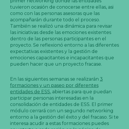
primer networking donde las entidades
tuvieron ocasión de conocerse entre ellas, asi
como con las personas asesoras que las
acompañarán durante todo el proceso.
También se realizó una dinámica para revisar
las iniciativas desde las emociones existentes
dentro de las personas participantes en el
proyecto. Se reflexionó entorno a las diferentes
expectativas existentes y la gestión de
emociones capacitantes e incapacitantes que
pueden hacer que un proyecto fracase.
En las siguientes semanas se realizarán
3
formaciones y un paseo por diferentes
entidades de ESS
, abiertas para que puedan
participar personas interesadas en la
consolidación de entidades de ESS. El primer
módulo cerrará con un segundo networking
entorno a la gestión del éxito y del fracaso. Si te
interesa acudir a estas formaciones puedes