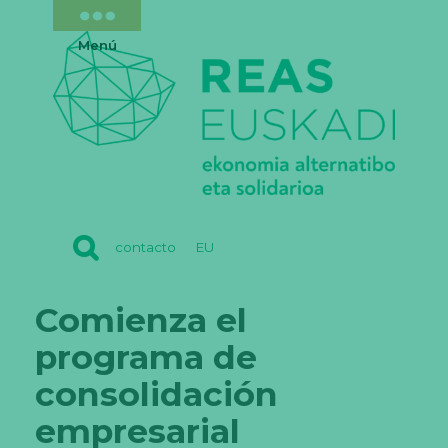
Menú
REAS
contacto
EU
EUSKADI
Comienza el
programa de
consolidación
empresarial