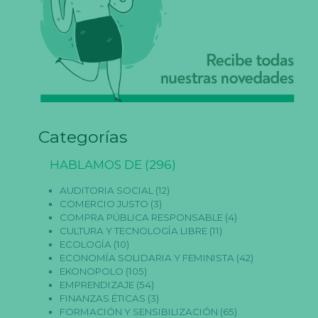
Categorías
HABLAMOS DE
(296)
AUDITORIA SOCIAL
(12)
COMERCIO JUSTO
(3)
COMPRA PÚBLICA RESPONSABLE
(4)
CULTURA Y TECNOLOGÍA LIBRE
(11)
ECOLOGÍA
(10)
ECONOMÍA SOLIDARIA Y FEMINISTA
(42)
EKONOPOLO
(105)
EMPRENDIZAJE
(54)
FINANZAS ÉTICAS
(3)
FORMACIÓN Y SENSIBILIZACIÓN
(65)