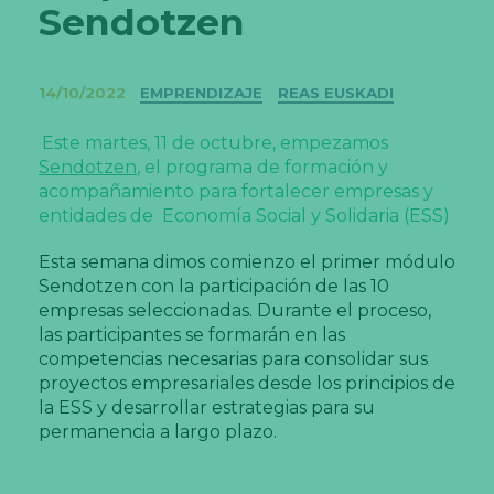
Sendotzen
Categorías
14/10/2022
EMPRENDIZAJE
REAS EUSKADI
Este martes, 11 de octubre, empezamos
Sendotzen
, el programa de formación y
acompañamiento para fortalecer empresas y
entidades de Economía Social y Solidaria (ESS)
Esta semana dimos comienzo el primer módulo
Sendotzen con la participación de las 10
empresas seleccionadas. Durante el proceso,
las participantes se formarán en las
competencias necesarias para consolidar sus
proyectos empresariales desde los principios de
la ESS y desarrollar estrategias para su
permanencia a largo plazo.