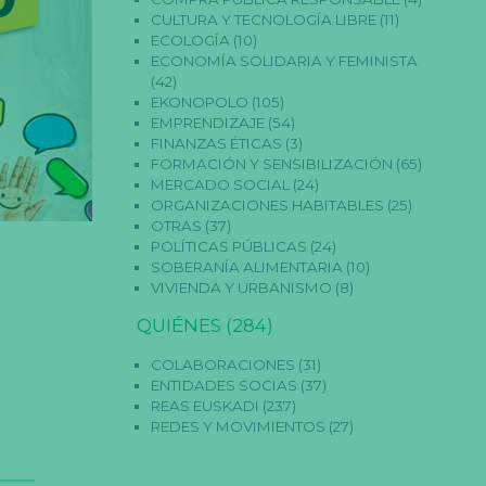
CULTURA Y TECNOLOGÍA LIBRE
(11)
ECOLOGÍA
(10)
ECONOMÍA SOLIDARIA Y FEMINISTA
(42)
EKONOPOLO
(105)
EMPRENDIZAJE
(54)
FINANZAS ÉTICAS
(3)
FORMACIÓN Y SENSIBILIZACIÓN
(65)
MERCADO SOCIAL
(24)
ORGANIZACIONES HABITABLES
(25)
OTRAS
(37)
POLÍTICAS PÚBLICAS
(24)
SOBERANÍA ALIMENTARIA
(10)
VIVIENDA Y URBANISMO
(8)
QUIÉNES
(284)
COLABORACIONES
(31)
ENTIDADES SOCIAS
(37)
REAS EUSKADI
(237)
REDES Y MOVIMIENTOS
(27)