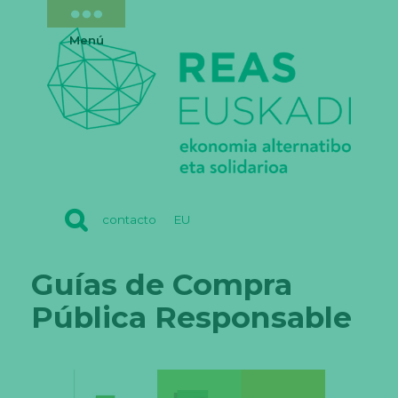
Menú
REAS
contacto
EU
EUSKADI
Guías de Compra
Pública Responsable