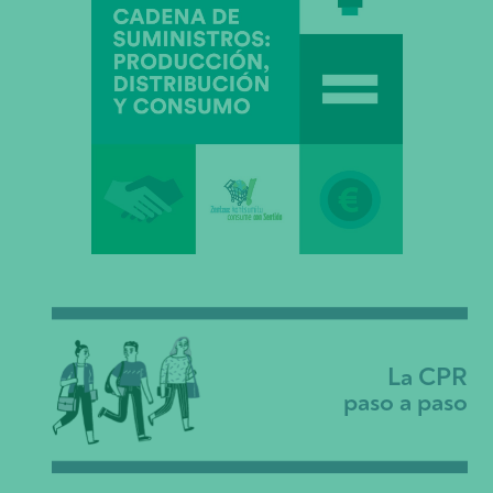
La CPR
paso a paso