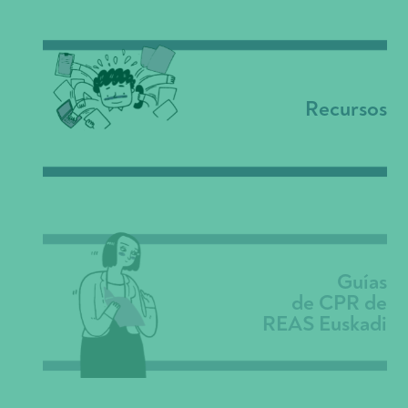
Recursos
Guías
de CPR de
REAS Euskadi