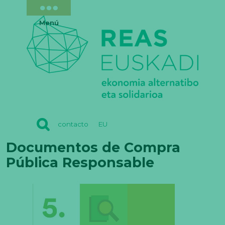
Menú
REAS
contacto
EU
EUSKADI
Documentos de Compra
Pública Responsable