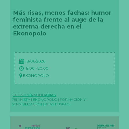
Más risas, menos fachas: humor
feminista frente al auge de la
extrema derecha en el
Ekonopolo
18/06/2026
18:00 - 20:00
EKONOPOLO
ECONOMÍA SOLIDARIA Y
FEMINISTA
|
EKONOPOLO
|
FORMACIÓN Y
SENSIBILIZACIÓN
|
REAS EUSKADI