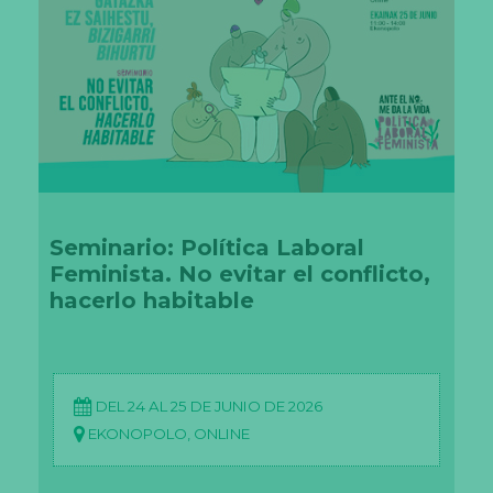
Seminario: Política Laboral
Feminista. No evitar el conflicto,
hacerlo habitable
DEL 24 AL 25 DE JUNIO DE 2026
EKONOPOLO, ONLINE