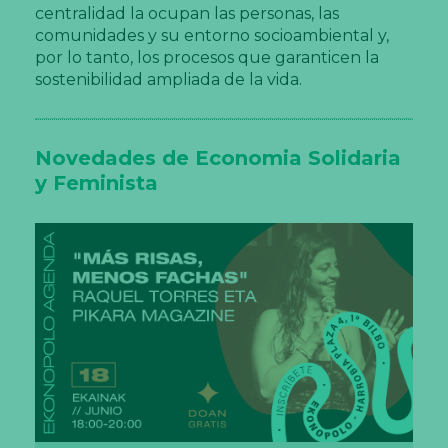
centralidad la ocupan las personas, las
comunidades y su entorno socioambiental y,
por lo tanto, los procesos que garanticen la
sostenibilidad ampliada de la vida.
Novedades de Economia Solidaria
y Feminista