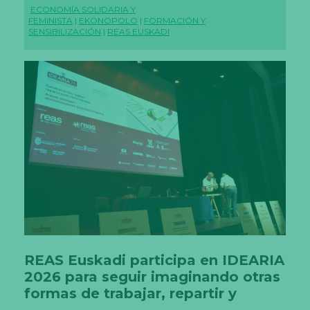
ECONOMÍA SOLIDARIA Y
FEMINISTA
|
EKONOPOLO
|
FORMACIÓN Y
SENSIBILIZACIÓN
|
REAS EUSKADI
REAS Euskadi participa en IDEARIA
2026 para seguir imaginando otras
formas de trabajar, repartir y