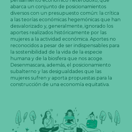
pensamiento económico heterodoxo, que
abarca un conjunto de posicionamientos
diversos con un presupuesto común: la crítica
a las teorías económicas hegemónicas que han
desvalorizado y, generalmente, ignorado los
aportes realizados históricamente por las
mujeres a la actividad económica. Aportes no
reconocidos a pesar de ser indispensables para
la sostenibilidad de la vida de la especie
humana y de la biosfera que nos acoge.
Desenmascara, además, el posicionamiento
subalterno y las desigualdades que las
mujeres sufren y aporta propuestas para la
construcción de una economía equitativa.