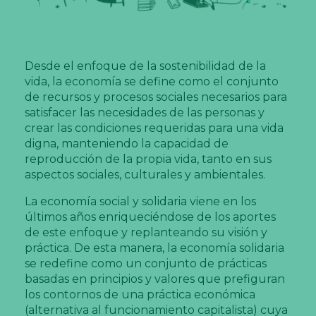
Desde el enfoque de la sostenibilidad de la
vida, la economía se define como el conjunto
de recursos y procesos sociales necesarios para
satisfacer las necesidades de las personas y
crear las condiciones requeridas para una vida
digna, manteniendo la capacidad de
reproducción de la propia vida, tanto en sus
aspectos sociales, culturales y ambientales.
La economía social y solidaria viene en los
últimos años enriqueciéndose de los aportes
de este enfoque y replanteando su visión y
práctica. De esta manera, la economía solidaria
se redefine como un conjunto de prácticas
basadas en principios y valores que prefiguran
los contornos de una práctica económica
(alternativa al funcionamiento capitalista) cuya