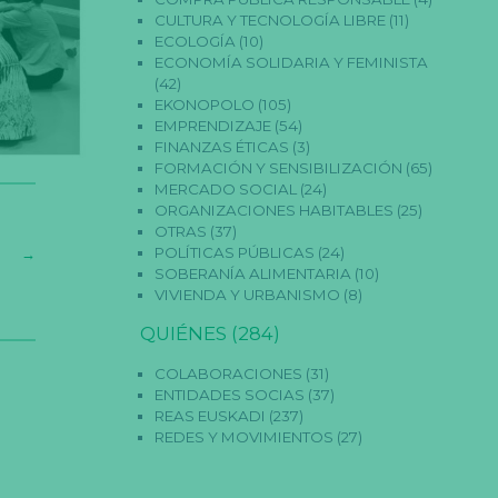
CULTURA Y TECNOLOGÍA LIBRE
(11)
ECOLOGÍA
(10)
ECONOMÍA SOLIDARIA Y FEMINISTA
(42)
EKONOPOLO
(105)
EMPRENDIZAJE
(54)
FINANZAS ÉTICAS
(3)
FORMACIÓN Y SENSIBILIZACIÓN
(65)
MERCADO SOCIAL
(24)
ORGANIZACIONES HABITABLES
(25)
OTRAS
(37)
POLÍTICAS PÚBLICAS
(24)
→
SOBERANÍA ALIMENTARIA
(10)
VIVIENDA Y URBANISMO
(8)
QUIÉNES
(284)
COLABORACIONES
(31)
ENTIDADES SOCIAS
(37)
REAS EUSKADI
(237)
REDES Y MOVIMIENTOS
(27)