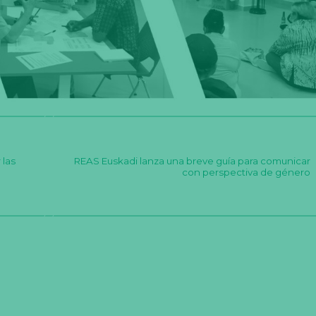
 las
REAS Euskadi lanza una breve guía para comunicar
con perspectiva de género