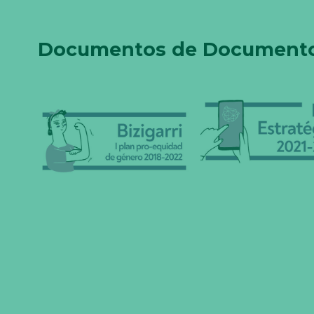
Documentos de Documentos