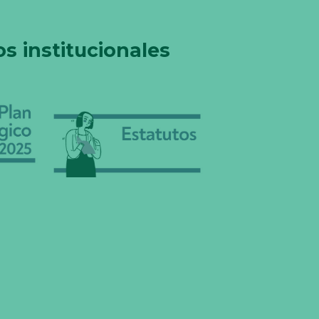
 institucionales