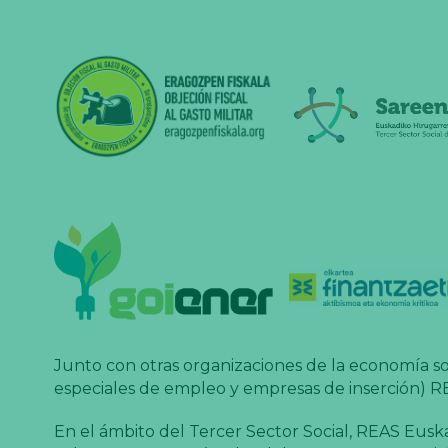
Junto con otras organizaciones de la economía soc
especiales de empleo y empresas de inserción) R
En el ámbito del Tercer Sector Social, REAS Eus