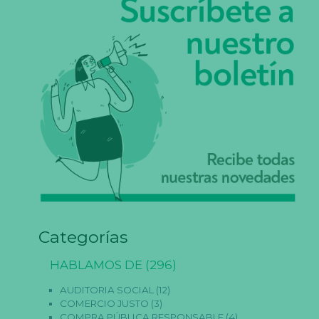
Categorías
HABLAMOS DE
(296)
AUDITORIA SOCIAL
(12)
COMERCIO JUSTO
(3)
COMPRA PÚBLICA RESPONSABLE
(4)