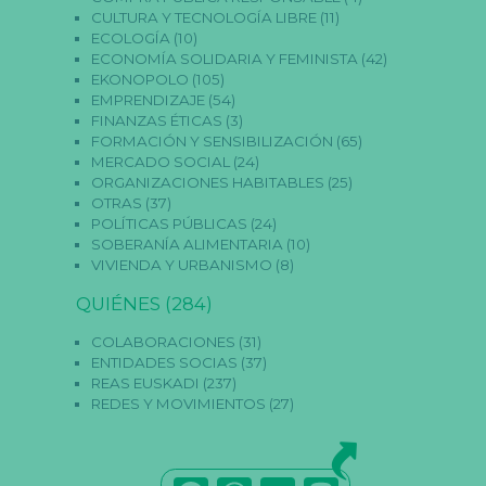
CULTURA Y TECNOLOGÍA LIBRE
(11)
ECOLOGÍA
(10)
ECONOMÍA SOLIDARIA Y FEMINISTA
(42)
EKONOPOLO
(105)
EMPRENDIZAJE
(54)
FINANZAS ÉTICAS
(3)
FORMACIÓN Y SENSIBILIZACIÓN
(65)
MERCADO SOCIAL
(24)
ORGANIZACIONES HABITABLES
(25)
OTRAS
(37)
POLÍTICAS PÚBLICAS
(24)
SOBERANÍA ALIMENTARIA
(10)
VIVIENDA Y URBANISMO
(8)
QUIÉNES
(284)
COLABORACIONES
(31)
ENTIDADES SOCIAS
(37)
REAS EUSKADI
(237)
REDES Y MOVIMIENTOS
(27)