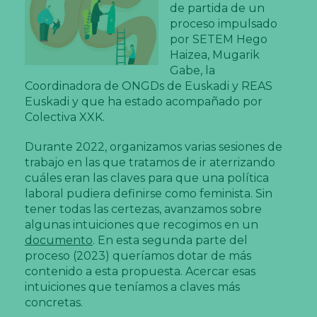
de partida de un
proceso impulsado
por SETEM Hego
Haizea, Mugarik
Gabe, la
Coordinadora de ONGDs de Euskadi y REAS
Euskadi y que ha estado acompañado por
Colectiva XXK.
Durante 2022, organizamos varias sesiones de
trabajo en las que tratamos de ir aterrizando
cuáles eran las claves para que una política
laboral pudiera definirse como feminista. Sin
tener todas las certezas, avanzamos sobre
algunas intuiciones que recogimos en un
documento
. En esta segunda parte del
proceso (2023) queríamos dotar de más
contenido a esta propuesta. Acercar esas
intuiciones que teníamos a claves más
concretas.