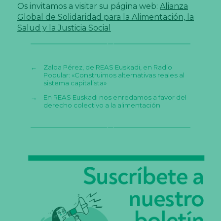
Os invitamos a visitar su página web:
Alianza
Global de Solidaridad para la Alimentación, la
Salud y la Justicia Social
←
Zaloa Pérez, de REAS Euskadi, en Radio
Popular: «Construimos alternativas reales al
sistema capitalista»
→
En REAS Euskadi nos enredamos a favor del
derecho colectivo a la alimentación