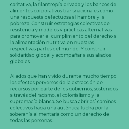
caritativa, la filantropía privada y los bancos de
alimentos corporativos transnacionales como
una respuesta defectuosa al hambre y la
pobreza. Construir estrategias colectivas de
resistencia y modelos y prácticas alternativas
para promover el cumplimiento del derecho a
la alimentación nutritiva en nuestras
respectivas partes del mundo. Y construir
solidaridad global y acompañar a sus aliados
globales.
Aliados que han vivido durante mucho tiempo
los efectos perversos de la extracción de
recursos por parte de los gobiernos, sostenidos
a través del racismo, el colonialismo y la
supremacía blanca. Se busca abrir así caminos
colectivos hacia una auténtica lucha por la
soberanía alimentaria como un derecho de
todas las personas.