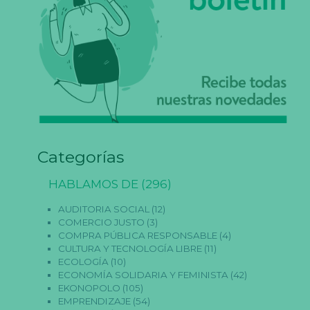
Categorías
HABLAMOS DE
(296)
AUDITORIA SOCIAL
(12)
COMERCIO JUSTO
(3)
COMPRA PÚBLICA RESPONSABLE
(4)
CULTURA Y TECNOLOGÍA LIBRE
(11)
ECOLOGÍA
(10)
ECONOMÍA SOLIDARIA Y FEMINISTA
(42)
EKONOPOLO
(105)
EMPRENDIZAJE
(54)