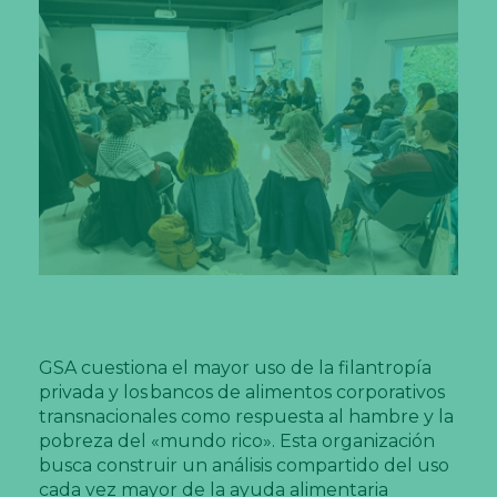
GSA cuestiona el mayor uso de la filantropía
privada y los bancos de alimentos corporativos
transnacionales como respuesta al hambre y la
pobreza del «mundo rico». Esta organización
busca construir un análisis compartido del uso
cada vez mayor de la ayuda alimentaria