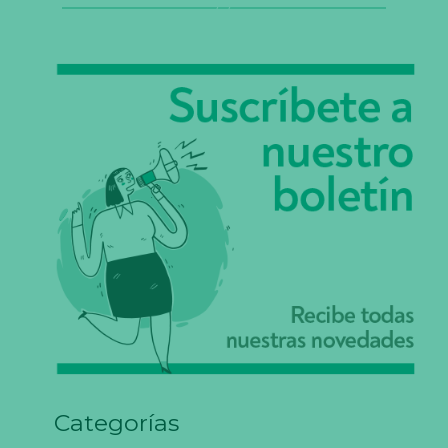
Categorías