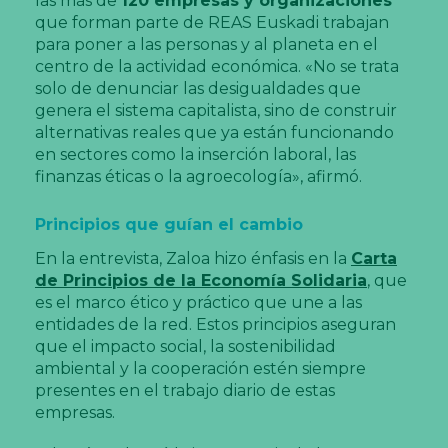
las más de
120 empresas y organizaciones
que forman parte de REAS Euskadi trabajan
para poner a las personas y al planeta en el
centro de la actividad económica. «No se trata
solo de denunciar las desigualdades que
genera el sistema capitalista, sino de construir
alternativas reales que ya están funcionando
en sectores como la inserción laboral, las
finanzas éticas o la agroecología», afirmó.
Principios que guían el cambio
En la entrevista, Zaloa hizo énfasis en la
Carta
de Principios de la Economía Solidaria
, que
es el marco ético y práctico que une a las
entidades de la red. Estos principios aseguran
que el impacto social, la sostenibilidad
ambiental y la cooperación estén siempre
presentes en el trabajo diario de estas
empresas.