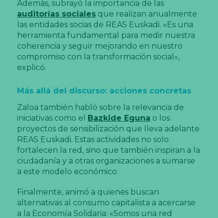
Además, subrayó la importancia de las
auditorías sociales
que realizan anualmente
las entidades socias de REAS Euskadi. «Es una
herramienta fundamental para medir nuestra
coherencia y seguir mejorando en nuestro
compromiso con la transformación social»,
explicó.
Más allá del discurso: acciones concretas
Zaloa también habló sobre la relevancia de
iniciativas como el
Bazkide Eguna
o los
proyectos de sensibilización que lleva adelante
REAS Euskadi. Estas actividades no solo
fortalecen la red, sino que también inspiran a la
ciudadanía y a otras organizaciones a sumarse
a este modelo económico.
Finalmente, animó a quienes buscan
alternativas al consumo capitalista a acercarse
a la Economía Solidaria: «Somos una red