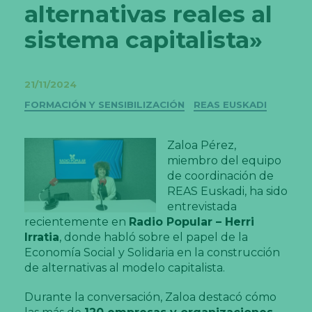
alternativas reales al
sistema capitalista»
21/11/2024
Categorías
FORMACIÓN Y SENSIBILIZACIÓN
REAS EUSKADI
Zaloa Pérez,
miembro del equipo
de coordinación de
REAS Euskadi, ha sido
entrevistada
recientemente en
Radio Popular – Herri
Irratia
, donde habló sobre el papel de la
Economía Social y Solidaria en la construcción
de alternativas al modelo capitalista.
Durante la conversación, Zaloa destacó cómo