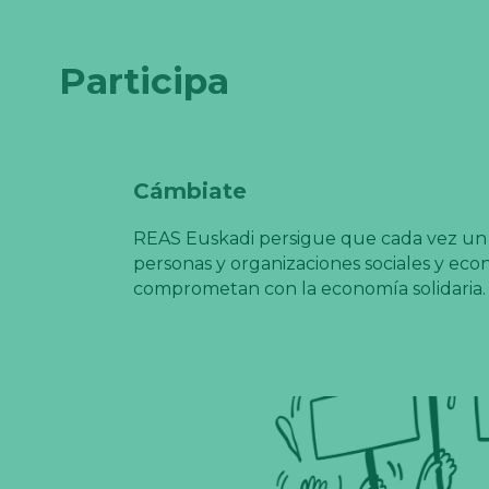
Participa
Cámbiate
REAS Euskadi persigue que cada vez u
personas y organizaciones sociales y eco
comprometan con la economía solidaria.