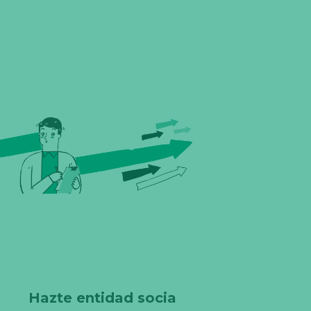
Hazte entidad socia