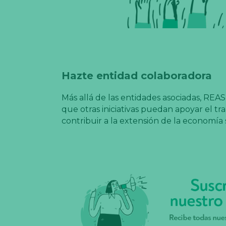
Hazte entidad colaboradora
Más allá de las entidades asociadas, RE
que otras iniciativas puedan apoyar el tra
contribuir a la extensión de la economía s