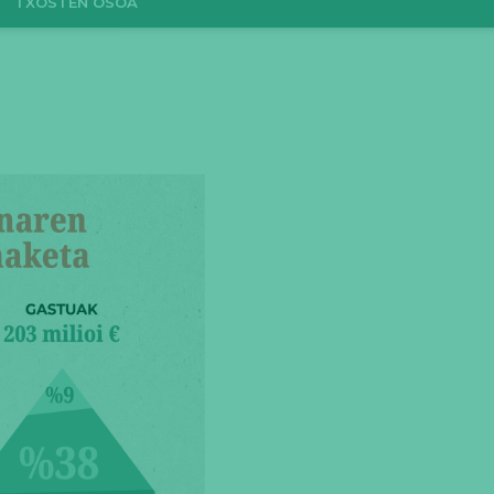
TXOSTEN OSOA