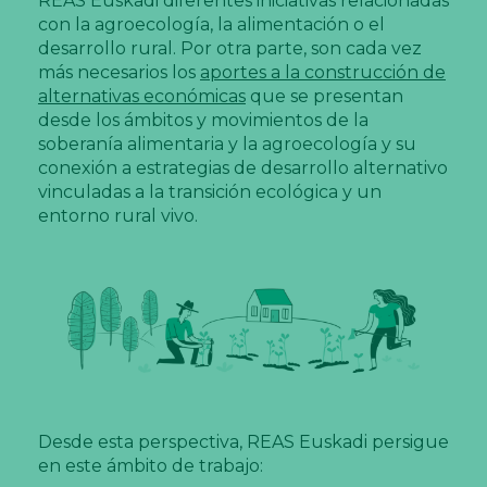
REAS Euskadi diferentes iniciativas relacionadas
con la agroecología, la alimentación o el
desarrollo rural. Por otra parte, son cada vez
más necesarios los
aportes a la construcción de
alternativas económicas
que se presentan
desde los ámbitos y movimientos de la
soberanía alimentaria y la agroecología y su
conexión a estrategias de desarrollo alternativo
vinculadas a la transición ecológica y un
entorno rural vivo.
Desde esta perspectiva, REAS Euskadi persigue
en este ámbito de trabajo: