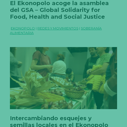
El Ekonopolo acoge la asamblea
del GSA – Global Solidarity for
Food, Health and Social Justice
EKONOPOLO
|
REDES Y MOVIMIENTOS
|
SOBERANÍA
ALIMENTARIA
Intercambiando esquejes y
semillas locales en el Ekonopolo