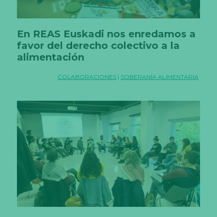
En REAS Euskadi nos enredamos a
favor del derecho colectivo a la
alimentación
COLABORACIONES
|
SOBERANÍA ALIMENTARIA