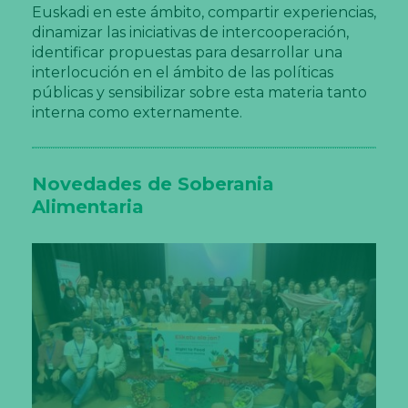
Euskadi en este ámbito, compartir experiencias,
dinamizar las iniciativas de intercooperación,
identificar propuestas para desarrollar una
interlocución en el ámbito de las políticas
públicas y sensibilizar sobre esta materia tanto
interna como externamente.
Novedades de Soberania
Alimentaria