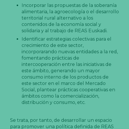
Incorporar las propuestas de la soberanía
alimentaria, la agroecología o el desarrollo
territorial rural alternativo a los
contenidos de la economía social y
solidaria y al trabajo de REAS Euskadi.
Identificar estrategias colectivas para el
crecimiento de este sector,
incorporarando nuevas entidades a la red,
fomentando prácticas de
intercooperación entre las iniciativas de
este ámbito, generando un mayor
consumo interno de los productos de
este sector en el marco del Mercado
Social, plantear prácticas cooperativas en
ámbitos como la comercialización,
distribución y consumo, etc.
Se trata, por tanto, de desarrollar un espacio
para promover una política definida de REAS