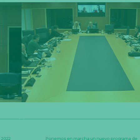
 2022
Ponemos en marcha un nuevo programa de