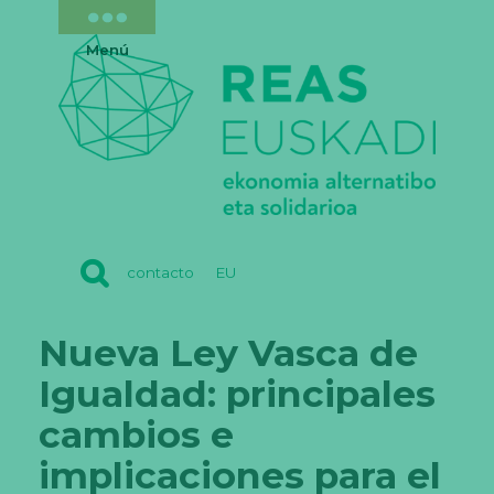
Menú
REAS
contacto
EU
EUSKADI
Nueva Ley Vasca de
Igualdad: principales
cambios e
implicaciones para el