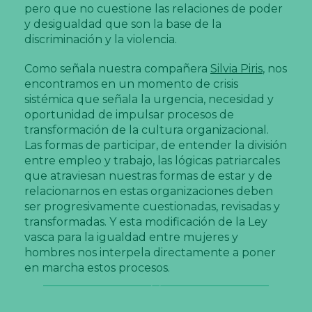
pero que no cuestione las relaciones de poder
y desigualdad que son la base de la
discriminación y la violencia.
Como señala nuestra compañera
Silvia Piris
, nos
encontramos en un momento de crisis
sistémica que señala la urgencia, necesidad y
oportunidad de impulsar procesos de
transformación de la cultura organizacional.
Las formas de participar, de entender la división
entre empleo y trabajo, las lógicas patriarcales
que atraviesan nuestras formas de estar y de
relacionarnos en estas organizaciones deben
ser progresivamente cuestionadas, revisadas y
transformadas. Y esta modificación de la Ley
vasca para la igualdad entre mujeres y
hombres nos interpela directamente a poner
en marcha estos procesos.