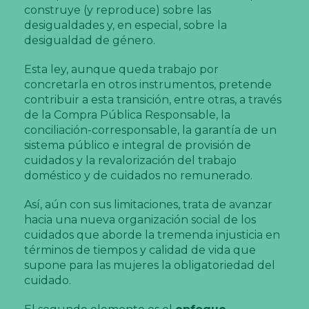
construye (y reproduce) sobre las
desigualdades y, en especial, sobre la
desigualdad de género.
Esta ley, aunque queda trabajo por
concretarla en otros instrumentos, pretende
contribuir a esta transición, entre otras, a través
de la Compra Pública Responsable, la
conciliación-corresponsable, la garantía de un
sistema público e integral de provisión de
cuidados y la revalorización del trabajo
doméstico y de cuidados no remunerado.
Así, aún con sus limitaciones, trata de avanzar
hacia una nueva organización social de los
cuidados que aborde la tremenda injusticia en
términos de tiempos y calidad de vida que
supone para las mujeres la obligatoriedad del
cuidado.