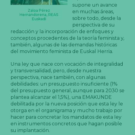
supone un avance
Zaloa Pérez
en muchas áreas,
Hernandorena, REAS
sobre todo, desde la
Euskadi
perspectiva de su
redacción y la incorporación de enfoques y
conceptos procedentes de la teoría feminista y,
también, algunas de las demandas históricas
del movimiento feminista de Euskal Herria.
Una ley que nace con vocación de integralidad
y transversalidad, pero, desde nuestra
perspectiva, nace también, con algunas
debilidades: un presupuesto insuficiente (1%
del presupuesto general, aunque para 2030 se
plantea alcanzar el 1,5%), una EMAKUNDE
debilitada por la nueva posición que esta ley le
otorga en el organigrama y mucho trabajo por
hacer para concretar los mandatos de esta ley
en instrumentos concretos que hagan posible
su implantación.