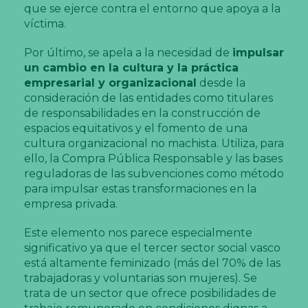
que se ejerce contra el entorno que apoya a la
víctima.
Por último, se apela a la necesidad de
impulsar
un cambio en la cultura y la práctica
empresarial y organizacional
desde la
consideración de las entidades como titulares
de responsabilidades en la construcción de
espacios equitativos y el fomento de una
cultura organizacional no machista. Utiliza, para
ello, la Compra Pública Responsable y las bases
reguladoras de las subvenciones como método
para impulsar estas transformaciones en la
empresa privada.
Este elemento nos parece especialmente
significativo ya que el tercer sector social vasco
está altamente feminizado (más del 70% de las
trabajadoras y voluntarias son mujeres). Se
trata de un sector que ofrece posibilidades de