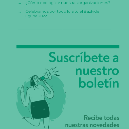
←
¿Cómo ecologizar nuestras organizaciones?
→
Celebramos por todo lo alto el Bazkide
Eguna 2022