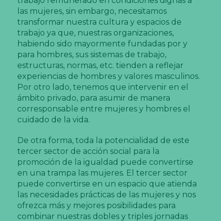
trabajo remunerado en condiciones dignas a
las mujeres, sin embargo, necesitamos
transformar nuestra cultura y espacios de
trabajo ya que, nuestras organizaciones,
habiendo sido mayormente fundadas por y
para hombres, sus sistemas de trabajo,
estructuras, normas, etc. tienden a reflejar
experiencias de hombres y valores masculinos.
Por otro lado, tenemos que intervenir en el
ámbito privado, para asumir de manera
corresponsable entre mujeres y hombres el
cuidado de la vida.
De otra forma, toda la potencialidad de este
tercer sector de acción social para la
promoción de la igualdad puede convertirse
en una trampa las mujeres. El tercer sector
puede convertirse en un espacio que atienda
las necesidades prácticas de las mujeres y nos
ofrezca más y mejores posibilidades para
combinar nuestras dobles y triples jornadas