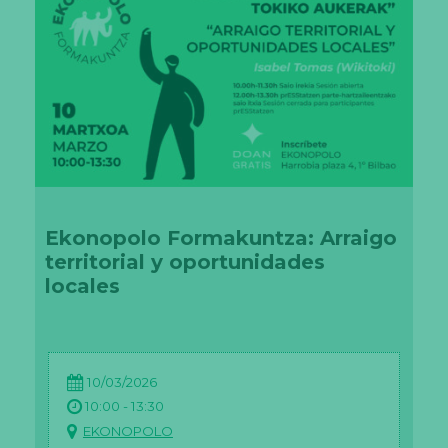
Ekonopolo Formakuntza: Arraigo
territorial y oportunidades
locales
10/03/2026
10:00 - 13:30
EKONOPOLO