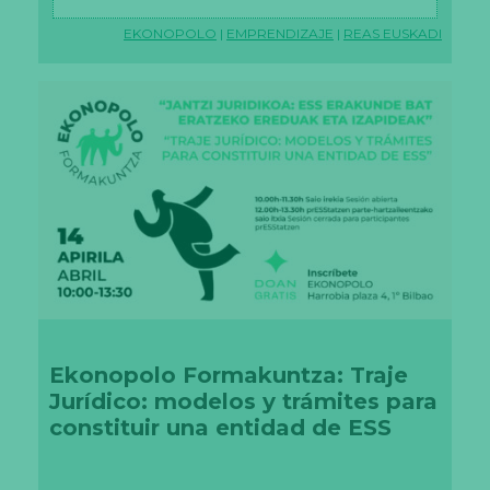
EKONOPOLO
|
EMPRENDIZAJE
|
REAS EUSKADI
Ekonopolo Formakuntza: Traje
Jurídico: modelos y trámites para
constituir una entidad de ESS