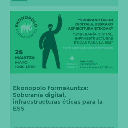
Ekonopolo formakuntza:
Soberanía digital,
infraestructuras éticas para la
ESS