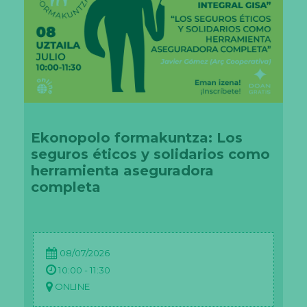
Ekonopolo formakuntza: Los
seguros éticos y solidarios como
herramienta aseguradora
completa
08/07/2026
10:00 - 11:30
ONLINE