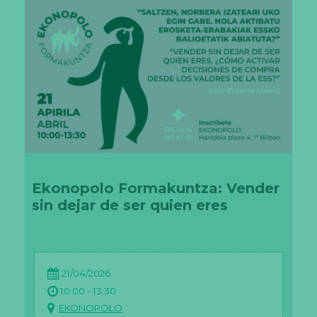
Ekonopolo Formakuntza: Vender
sin dejar de ser quien eres
21/04/2026
10:00 - 13:30
EKONOPOLO