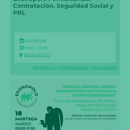
Contratación, Seguridad Social y
PRL
24/03/2026
10:00 - 13:30
EKONOPOLO
EKONOPOLO
|
EMPRENDIZAJE
|
REAS EUSKADI