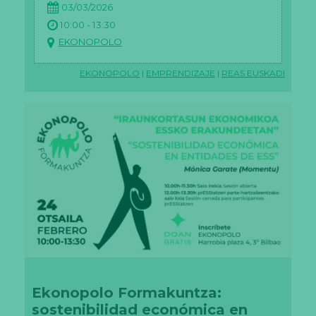
03/03/2026
10:00 - 13:30
EKONOPOLO
EKONOPOLO
|
EMPRENDIZAJE
|
REAS EUSKADI
Ekonopolo Formakuntza:
sostenibilidad económica en