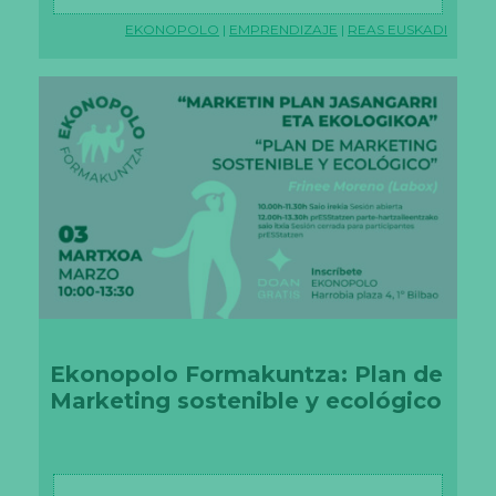
EKONOPOLO
|
EMPRENDIZAJE
|
REAS EUSKADI
Ekonopolo Formakuntza: Plan de
Marketing sostenible y ecológico