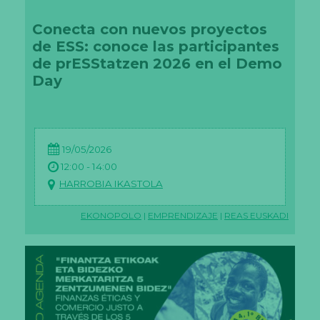
Conecta con nuevos proyectos
de ESS: conoce las participantes
de prESStatzen 2026 en el Demo
Day
19/05/2026
12:00 - 14:00
HARROBIA IKASTOLA
EKONOPOLO
|
EMPRENDIZAJE
|
REAS EUSKADI