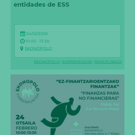
entidades de ESS
24/02/2026
10:00 - 13:30
EKONOPOLO
EKONOPOLO
|
EMPRENDIZAJE
|
REAS EUSKADI