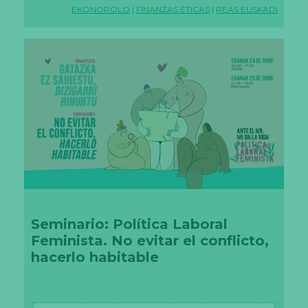
EKONOPOLO
|
FINANZAS ÉTICAS
|
REAS EUSKADI
Seminario: Política Laboral
Feminista. No evitar el conflicto,
hacerlo habitable