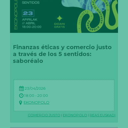
Finanzas éticas y comercio justo
a través de los 5 sentidos:
saboréalo
23/04/2026
18:00 - 20:00
EKONOPOLO
COMERCIO JUSTO
|
EKONOPOLO
|
REAS EUSKADI