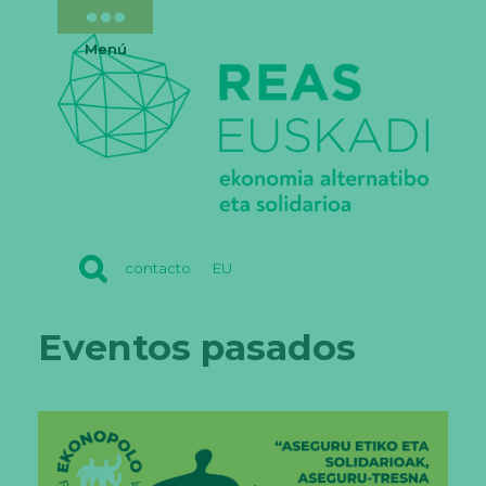
Menú
REAS
contacto
EU
EUSKADI
Eventos pasados