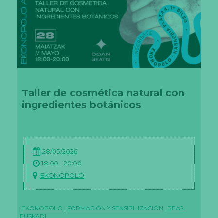
Taller de cosmética natural con
ingredientes botánicos
28/05/2026
18:00 - 20:00
EKONOPOLO
EKONOPOLO
|
FORMACIÓN Y SENSIBILIZACIÓN
|
REAS
EUSKADI