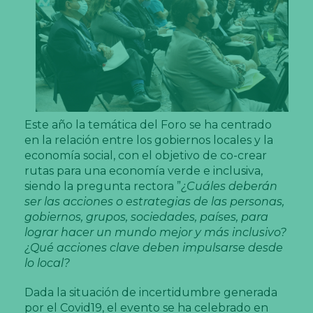
Este año la temática del Foro se ha centrado
en la relación entre los gobiernos locales y la
economía social, con el objetivo de co-crear
rutas para una economía verde e inclusiva,
siendo la pregunta rectora ”
¿Cuáles deberán
ser las acciones o estrategias de las personas,
gobiernos, grupos, sociedades, países, para
lograr hacer un mundo mejor y más inclusivo?
¿Qué acciones clave deben impulsarse desde
lo local?
Dada la situación de incertidumbre generada
por el Covid19, el evento se ha celebrado en