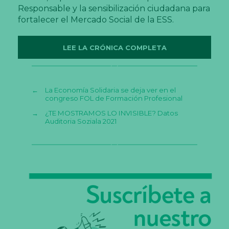
Responsable y la sensibilización ciudadana para
fortalecer el Mercado Social de la ESS.
LEE LA CRÓNICA COMPLETA
←
La Economía Solidaria se deja ver en el
congreso FOL de Formación Profesional
→
¿TE MOSTRAMOS LO INVISIBLE? Datos
Auditoria Soziala 2021