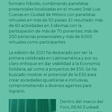
formato híbrido, combinando panelistas
presenciales localizadas en el museo José Luis
Cuevas en Ciudad de México con panelistas
virtuales en más de 50 países. El resultado: más
de 60 actividades en 3 idiomas con la
participación de más de 70 ponentes; más de
200 personas presenciales y más de 6.000
virtuales como participantes.
La edición de 2021 ha destacado por ser la
primera celebrada en Latinoamérica y por su
claro enfoque en dar visibilidad a la Economía
Solidaria, así como a proyectos de ESS. Se ha
buscado mostrar el potencial de la ESS para
crear sociedades igualitarias e inclusivas,
comprometiendo a diversos agentes para
lograrlo.
Dentro del marco del
Foro, REAS Euskadi