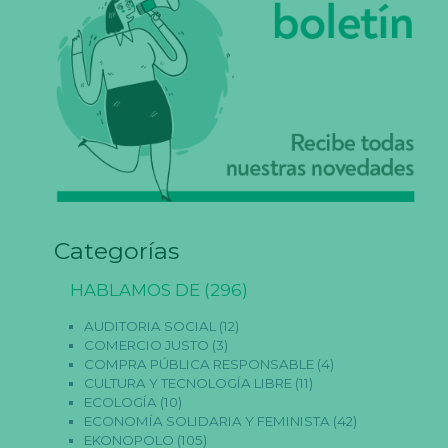
Categorías
HABLAMOS DE
(296)
AUDITORIA SOCIAL
(12)
COMERCIO JUSTO
(3)
COMPRA PÚBLICA RESPONSABLE
(4)
CULTURA Y TECNOLOGÍA LIBRE
(11)
ECOLOGÍA
(10)
ECONOMÍA SOLIDARIA Y FEMINISTA
(42)
EKONOPOLO
(105)