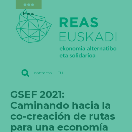
Menú
REAS
contacto
EU
EUSKADI
GSEF 2021:
Caminando hacia la
co-creación de rutas
para una economía