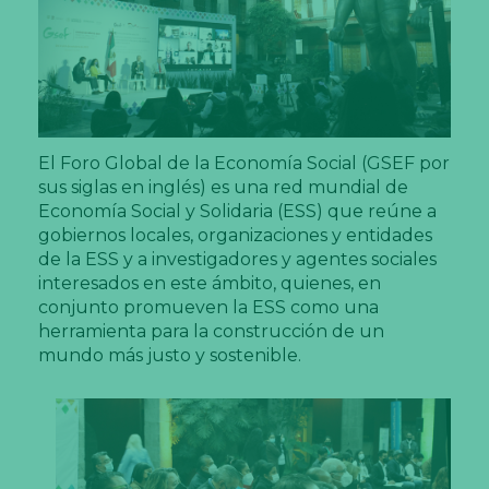
El Foro Global de la Economía Social (GSEF por
sus siglas en inglés) es una red mundial de
Economía Social y Solidaria (ESS) que reúne a
gobiernos locales, organizaciones y entidades
de la ESS y a investigadores y agentes sociales
interesados en este ámbito, quienes, en
conjunto promueven la ESS como una
herramienta para la construcción de un
mundo más justo y sostenible.