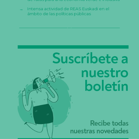
→
Intensa actividad de REAS Euskadi en el
ámbito de las políticas públicas