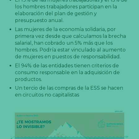
los hombres trabajadores participan en la
elaboración del plan de gestión y
presupuesto anual.
Las mujeres de la economía solidaria, por
primera vez desde que calculamos la brecha
salarial, han cobrado un 5% más que los
hombres. Podría estar vinculado al aumento
de mujeres en puestos de responsabilidad.
El 94% de las entidades tienen criterios de
consumo responsable en la adquisición de
productos.
Un tercio de las compras de la ESS se hacen
en circuitos no capitalistas