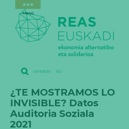
Menú
REAS
contacto
EU
EUSKADI
¿TE MOSTRAMOS LO
INVISIBLE? Datos
Auditoria Soziala
2021