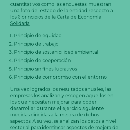
cuantitativos como las encuestas, muestran
una foto del estado de la entidad respecto a
los 6 principios de la
Carta de Economía
Solidaria
:
Principio de equidad
Principio de trabajo
Principio de sostenibilidad ambiental
Principio de cooperación
Principio sin fines lucrativos
Principio de compromiso con el entorno
Una vez logrados los resultados anuales, las
empresas los analizan y escogen aquellos en
los que necesitan mejorar para poder
desarrollar durante el ejercicio siguiente
medidas dirigidas a la mejora de dichos
aspectos. A su vez, se analizan los datos a nivel
sectorial para identificar aspectos de mejora del