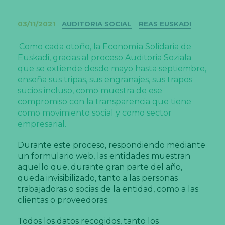
Categorías
03/11/2021
AUDITORIA SOCIAL
REAS EUSKADI
Como cada otoño, la Economía Solidaria de
Euskadi, gracias al proceso Auditoria Soziala
que se extiende desde mayo hasta septiembre,
enseña sus tripas, sus engranajes, sus trapos
sucios incluso, como muestra de ese
compromiso con la transparencia que tiene
como movimiento social y como sector
empresarial.
Durante este proceso, respondiendo mediante
un formulario web, las entidades muestran
aquello que, durante gran parte del año,
queda invisibilizado, tanto a las personas
trabajadoras o socias de la entidad, como a las
clientas o proveedoras.
Todos los datos recogidos, tanto los