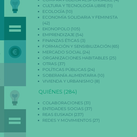
CULTURA Y TECNOLOGÍA LIBRE
(11)
ECOLOGÍA
(10)
ECONOMÍA SOLIDARIA Y FEMINISTA
(42)
EKONOPOLO
(105)
EMPRENDIZAJE
(54)
FINANZAS ÉTICAS
(3)
FORMACIÓN Y SENSIBILIZACIÓN
(65)
MERCADO SOCIAL
(24)
ORGANIZACIONES HABITABLES
(25)
OTRAS
(37)
POLÍTICAS PÚBLICAS
(24)
SOBERANÍA ALIMENTARIA
(10)
VIVIENDA Y URBANISMO
(8)
QUIÉNES
(284)
COLABORACIONES
(31)
ENTIDADES SOCIAS
(37)
REAS EUSKADI
(237)
REDES Y MOVIMIENTOS
(27)