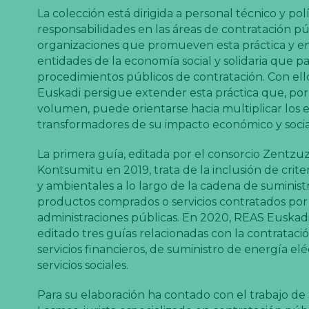
La colección está dirigida a personal técnico y pol
responsabilidades en las áreas de contratación pú
organizaciones que promueven esta práctica y e
entidades de la economía social y solidaria que pa
procedimientos públicos de contratación. Con ell
Euskadi persigue extender esta práctica que, por
volumen, puede orientarse hacia multiplicar los 
transformadores de su impacto económico y socia
La primera guía, editada por el consorcio Zentzu
Kontsumitu en 2019, trata de la inclusión de criter
y ambientales a lo largo de la cadena de suministr
productos comprados o servicios contratados por 
administraciones públicas. En 2020, REAS Euskad
editado tres guías relacionadas con la contrataci
servicios financieros, de suministro de energía elé
servicios sociales.
Para su elaboración ha contado con el trabajo de