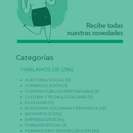
Categorías
HABLAMOS DE
(296)
AUDITORIA SOCIAL
(12)
COMERCIO JUSTO
(3)
COMPRA PÚBLICA RESPONSABLE
(4)
CULTURA Y TECNOLOGÍA LIBRE
(11)
ECOLOGÍA
(10)
ECONOMÍA SOLIDARIA Y FEMINISTA
(42)
EKONOPOLO
(105)
EMPRENDIZAJE
(54)
FINANZAS ÉTICAS
(3)
FORMACIÓN Y SENSIBILIZACIÓN
(65)