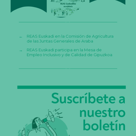
←
REAS Euskadi en la Comisión de Agricultura
de las Juntas Generales de Araba
→
REAS Euskadi participa en la Mesa de
Empleo Inclusivo y de Calidad de Gipuzkoa