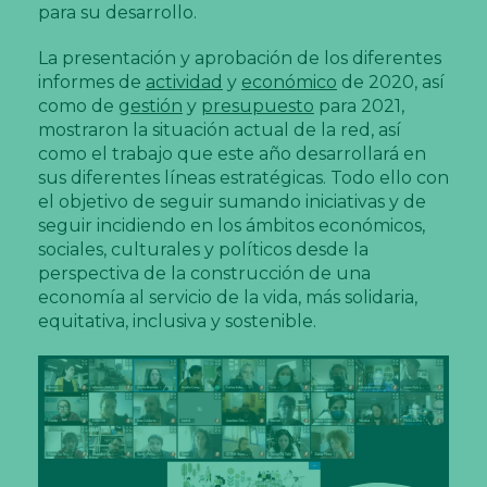
para su desarrollo.
La presentación y aprobación de los diferentes
informes de
actividad
y
económico
de 2020, así
como de
gestión
y
presupuesto
para 2021,
mostraron la situación actual de la red, así
como el trabajo que este año desarrollará en
sus diferentes líneas estratégicas. Todo ello con
el objetivo de seguir sumando iniciativas y de
seguir incidiendo en los ámbitos económicos,
sociales, culturales y políticos desde la
perspectiva de la construcción de una
economía al servicio de la vida, más solidaria,
equitativa, inclusiva y sostenible.