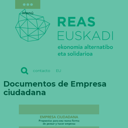
Menú
REAS
contacto
EU
EUSKADI
Documentos de Empresa
ciudadana