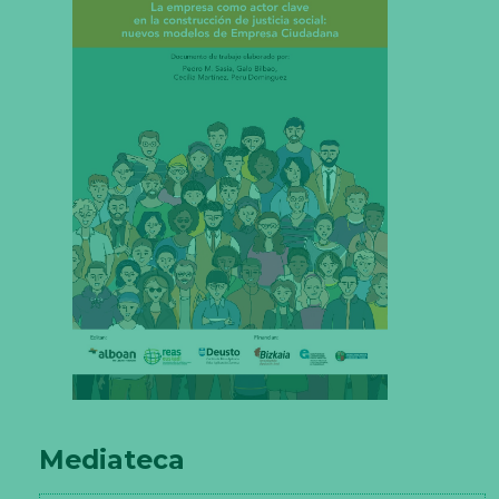
Mediateca