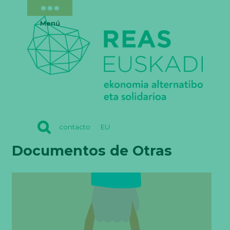
Menú
REAS
contacto
EU
EUSKADI
Documentos de Otras