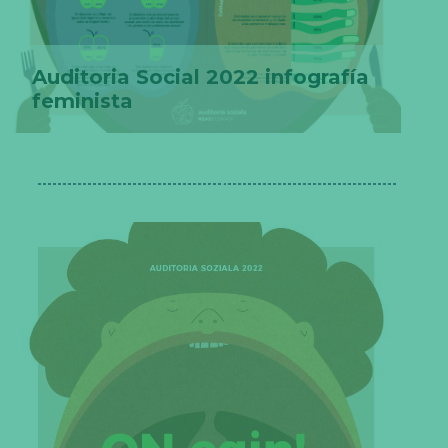
Auditoria Social 2022 infografía
feminista