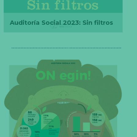
Auditoría Social 2023: Sin filtros