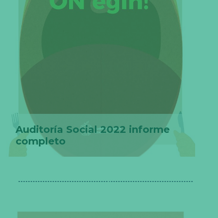
Auditoría Social 2022 informe
completo