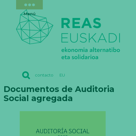
Menú
REAS
contacto
EU
EUSKADI
Documentos de Auditoria
Social agregada