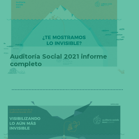
Auditoría Social 2021 informe
completo